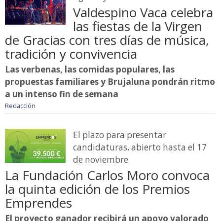
Valdespino Vaca celebra
las fiestas de la Virgen
de Gracias con tres días de música,
tradición y convivencia
Las verbenas, las comidas populares, las
propuestas familiares y Brujaluna pondrán ritmo
a un intenso fin de semana
Redacción
El plazo para presentar
candidaturas, abierto hasta el 17
de noviembre
La Fundación Carlos Moro convoca
la quinta edición de los Premios
Emprendes
El proyecto ganador recibirá un apoyo valorado