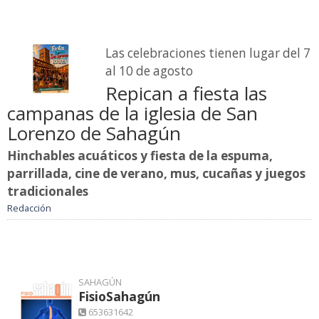
Las celebraciones tienen lugar del 7
al 10 de agosto
Repican a fiesta las
campanas de la iglesia de San
Lorenzo de Sahagún
Hinchables acuáticos y fiesta de la espuma,
parrillada, cine de verano, mus, cucañas y juegos
tradicionales
Redacción
SAHAGÚN
FisioSahagún
653631642