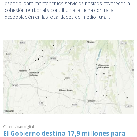
esencial para mantener los servicios básicos, favorecer la
cohesión territorial y contribuir a la lucha contra la
despoblación en las localidades del medio rural...
Conectividad digital
El Gobierno destina 17,9 millones para