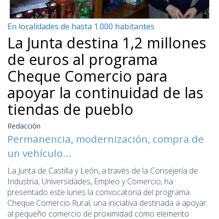
En localidades de hasta 1.000 habitantes
La Junta destina 1,2 millones
de euros al programa
Cheque Comercio para
apoyar la continuidad de las
tiendas de pueblo
Redacción
Permanencia, modernización, compra de
un vehículo...
La Junta de Castilla y León, a través de la Consejería de
Industria, Universidades, Empleo y Comercio, ha
presentado este lunes la convocatoria del programa
Cheque Comercio Rural, una iniciativa destinada a apoyar
al pequeño comercio de proximidad como elemento