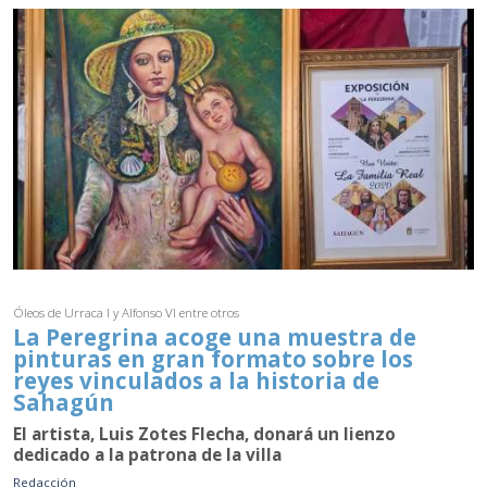
Óleos de Urraca I y Alfonso VI entre otros
La Peregrina acoge una muestra de
pinturas en gran formato sobre los
reyes vinculados a la historia de
Sahagún
El artista, Luis Zotes Flecha, donará un lienzo
dedicado a la patrona de la villa
Redacción