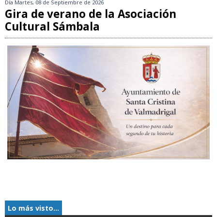
Día
Martes, 08 de Septiembre de 2026
Gira de verano de la Asociación
Cultural Sámbala
Lo más visto...