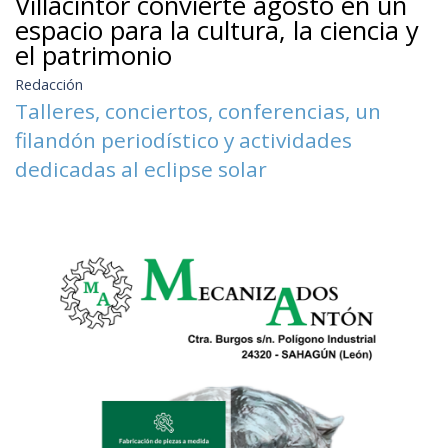
Villacintor convierte agosto en un
espacio para la cultura, la ciencia y
el patrimonio
Redacción
Talleres, conciertos, conferencias, un
filandón periodístico y actividades
dedicadas al eclipse solar