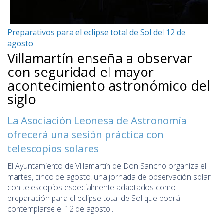
Preparativos para el eclipse total de Sol del 12 de
agosto
Villamartín enseña a observar
con seguridad el mayor
acontecimiento astronómico del
siglo
La Asociación Leonesa de Astronomía
ofrecerá una sesión práctica con
telescopios solares
El Ayuntamiento de Villamartín de Don Sancho organiza el
martes, cinco de agosto, una jornada de observación solar
con telescopios especialmente adaptados como
preparación para el eclipse total de Sol que podrá
contemplarse el 12 de agosto...