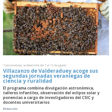
'Cienciaraduey' se desarrolla del 7 al 15 de agosto
Villazanzo de Valderaduey acoge sus
segundas jornadas veraniegas de
ciencia y ruralidad
El programa combina divulgación astronómica,
talleres infantiles, observación del eclipse solar y
ponencias a cargo de investigadores del CSIC y
docentes universitarios
Redacción