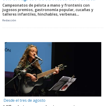
Campeonatos de pelota a mano y frontenis con
jugosos premios, gastronomía popular, cucañas y
talleres infantiles, hinchables, verbenas...
Redacción
Desde el tres de agosto