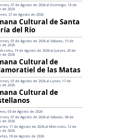
ernes, 07 de Agosto de 2026
al
Domingo, 16 de
o de 2026
eves, 27 de Agosto de 2026
mana Cultural de Santa
ría del Río
ernes, 07 de Agosto de 2026
al
Sábado, 15 de
o de 2026
ércoles, 19 de Agosto de 2026
al
Jueves, 20 de
o de 2026
mana Cultural de
llamoratiel de las Matas
ernes, 07 de Agosto de 2026
al
Lunes, 17 de
o de 2026
mana Cultural de
stellanos
nes, 03 de Agosto de 2026
ernes, 07 de Agosto de 2026
al
Sábado, 08 de
o de 2026
rtes, 11 de Agosto de 2026
al
Miércoles, 12 de
o de 2026
rtes, 18 de Agosto de 2026