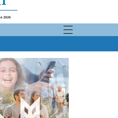
e 2026