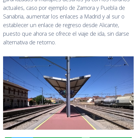
actuales, caso por ejemplo de Zamora y Puebla de
Sanabria, aumentar los enlaces a Madrid y al sur o
establecer un enlace de regreso desde Alicante,
puesto que ahora se ofrece el viaje de ida, sin darse
alternativa de retorno.