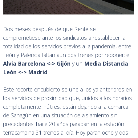
Dos meses después de que Renfe se
comprometiese ante los sindicatos a restablecer la
totalidad de los servicios previos a la pandemia, entre
León y Palencia faltan aún dos trenes por reponer: el
Alvia Barcelona <-> Gijón
y un
Media Distancia
León <-> Madrid
.
Este recorte encubierto se une a los ya anteriores en
los servicios de proximidad que, unidos a los horarios
completamente inútiles, están dejando a la comarca
de Sahagún en una situación de aislamiento sin
precedentes: hace 20 años paraban en la estación
terracampina 31 trenes al día. Hoy paran ocho y dos