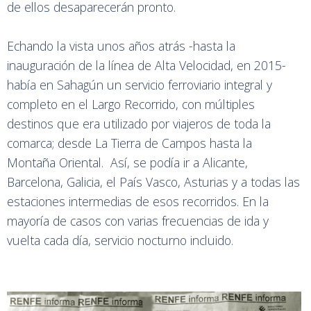
de ellos desaparecerán pronto.
Echando la vista unos años atrás -hasta la
inauguración de la línea de Alta Velocidad, en 2015-
había en Sahagún un servicio ferroviario integral y
completo en el Largo Recorrido, con múltiples
destinos que era utilizado por viajeros de toda la
comarca; desde La Tierra de Campos hasta la
Montaña Oriental. Así, se podía ir a Alicante,
Barcelona, Galicia, el País Vasco, Asturias y a todas las
estaciones intermedias de esos recorridos. En la
mayoría de casos con varias frecuencias de ida y
vuelta cada día, servicio nocturno incluido.