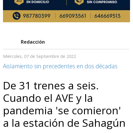
Redacción
Miércoles, 07 de Septiembre de 2022
Aislamiento sin precedentes en dos décadas
De 31 trenes a seis.
Cuando el AVE y la
pandemia 'se comieron'
a la estación de Sahagún