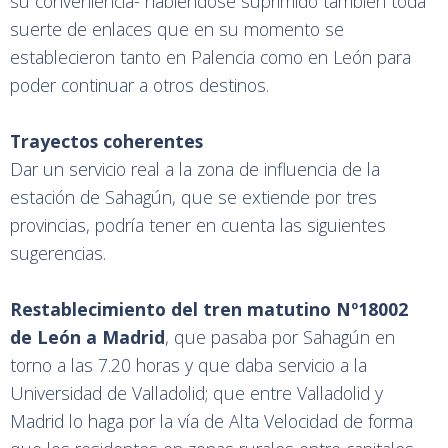
su conveniencia- habiéndose suprimido también toda
suerte de enlaces que en su momento se
establecieron tanto en Palencia como en León para
poder continuar a otros destinos.
Trayectos coherentes
Dar un servicio real a la zona de influencia de la
estación de Sahagún, que se extiende por tres
provincias, podría tener en cuenta las siguientes
sugerencias.
Restablecimiento del tren matutino Nº18002
de León a Madrid
, que pasaba por Sahagún en
torno a las 7.20 horas y que daba servicio a la
Universidad de Valladolid; que entre Valladolid y
Madrid lo haga por la vía de Alta Velocidad de forma