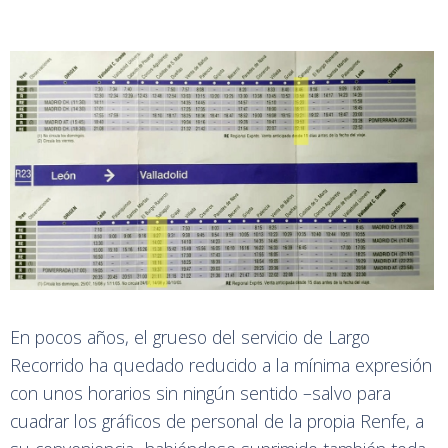
En pocos años, el grueso del servicio de Largo
Recorrido ha quedado reducido a la mínima expresión
con unos horarios sin ningún sentido –salvo para
cuadrar los gráficos de personal de la propia Renfe, a