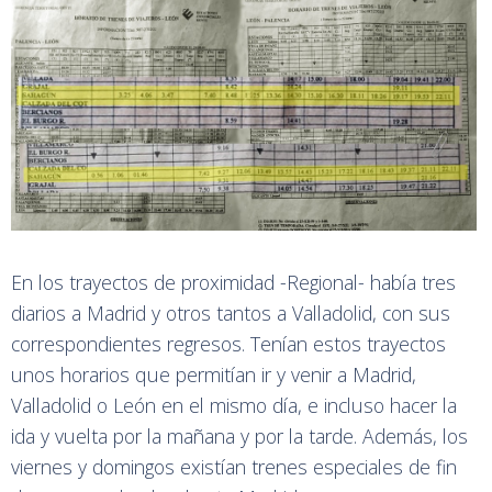
En los trayectos de proximidad -Regional- había tres
diarios a Madrid y otros tantos a Valladolid, con sus
correspondientes regresos. Tenían estos trayectos
unos horarios que permitían ir y venir a Madrid,
Valladolid o León en el mismo día, e incluso hacer la
ida y vuelta por la mañana y por la tarde. Además, los
viernes y domingos existían trenes especiales de fin