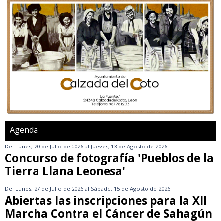
Agenda
Del
Lunes, 20 de Julio de 2026
al
Jueves, 13 de Agosto de 2026
Concurso de fotografía 'Pueblos de la
Tierra Llana Leonesa'
Del
Lunes, 27 de Julio de 2026
al
Sábado, 15 de Agosto de 2026
Abiertas las inscripciones para la XII
Marcha Contra el Cáncer de Sahagún