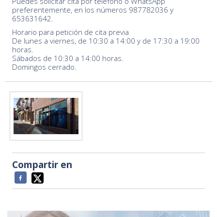
Puedes solicitar cita por teléfono o WhatsApp
preferentemente, en los números 987782036 y
653631642.
Horario para petición de cita previa
De lunes a viernes, de 10:30 a 14:00 y de 17:30 a 19:00
horas.
Sábados de 10:30 a 14:00 horas.
Domingos cerrado.
Compartir en