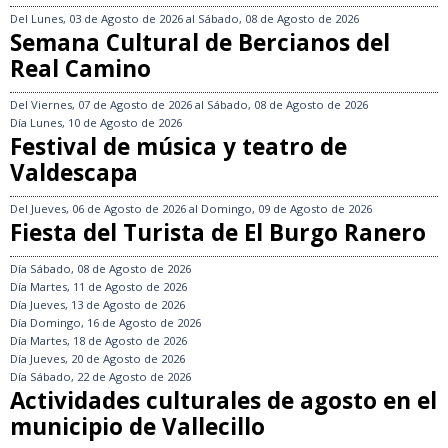
Del
Lunes, 03 de Agosto de 2026
al
Sábado, 08 de Agosto de 2026
Semana Cultural de Bercianos del
Real Camino
Del
Viernes, 07 de Agosto de 2026
al
Sábado, 08 de Agosto de 2026
Día
Lunes, 10 de Agosto de 2026
Festival de música y teatro de
Valdescapa
Del
Jueves, 06 de Agosto de 2026
al
Domingo, 09 de Agosto de 2026
Fiesta del Turista de El Burgo Ranero
Día
Sábado, 08 de Agosto de 2026
Día
Martes, 11 de Agosto de 2026
Día
Jueves, 13 de Agosto de 2026
Día
Domingo, 16 de Agosto de 2026
Día
Martes, 18 de Agosto de 2026
Día
Jueves, 20 de Agosto de 2026
Día
Sábado, 22 de Agosto de 2026
Actividades culturales de agosto en el
municipio de Vallecillo