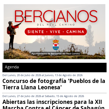
Agenda
Del
Lunes, 20 de Julio de 2026
al
Jueves, 13 de Agosto de 2026
Concurso de fotografía 'Pueblos de la
Tierra Llana Leonesa'
Del
Lunes, 27 de Julio de 2026
al
Sábado, 15 de Agosto de 2026
Abiertas las inscripciones para la XII
Marcha Contra el Cáncer de Sahagún