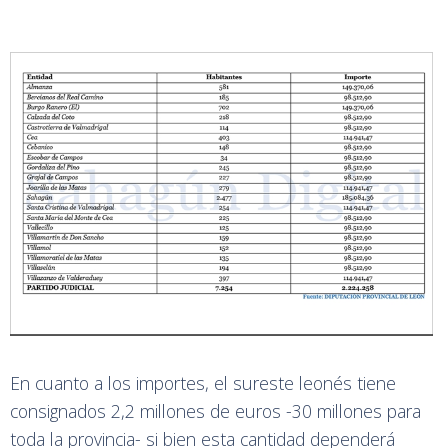
En cuanto a los importes, el sureste leonés tiene
consignados 2,2 millones de euros -30 millones para
toda la provincia- si bien esta cantidad dependerá