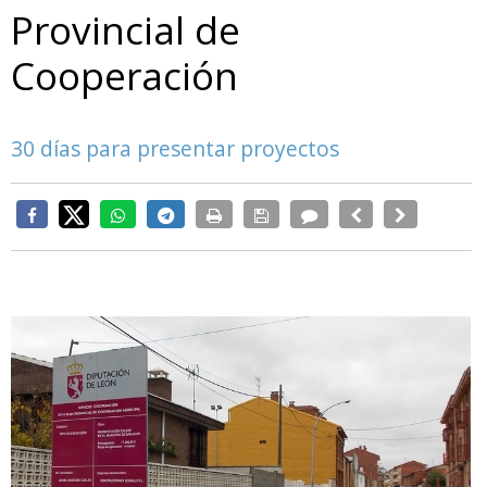
Provincial de
Cooperación
30 días para presentar proyectos