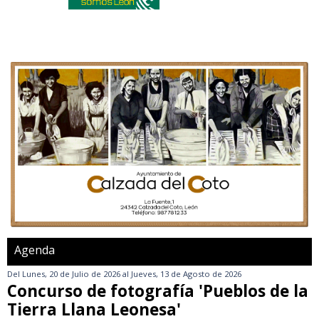
Agenda
Del
Lunes, 20 de Julio de 2026
al
Jueves, 13 de Agosto de 2026
Concurso de fotografía 'Pueblos de la
Tierra Llana Leonesa'