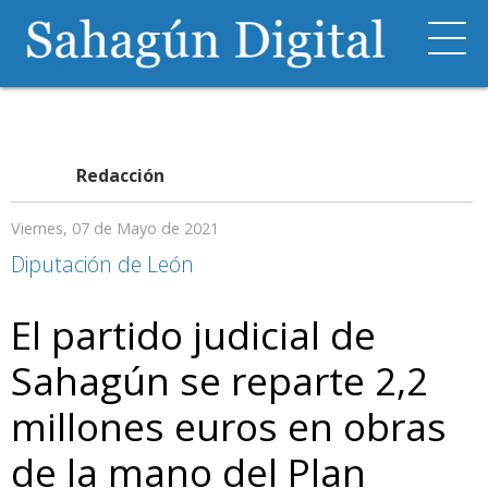
Redacción
Viernes, 07 de Mayo de 2021
Diputación de León
El partido judicial de
Sahagún se reparte 2,2
millones euros en obras
de la mano del Plan