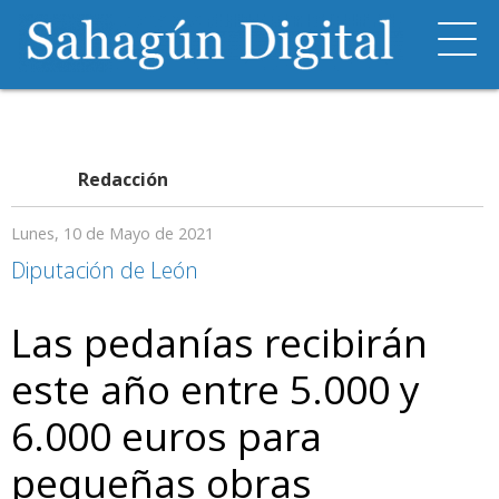
Redacción
Lunes, 10 de Mayo de 2021
Diputación de León
Las pedanías recibirán
este año entre 5.000 y
6.000 euros para
pequeñas obras