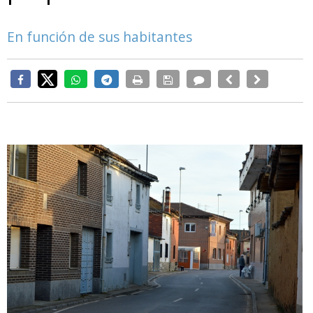
En función de sus habitantes