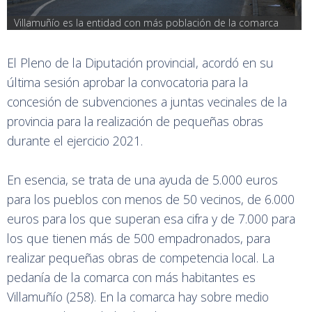
Villamuñío es la entidad con más población de la comarca
El Pleno de la Diputación provincial, acordó en su
última sesión aprobar la convocatoria para la
concesión de subvenciones a juntas vecinales de la
provincia para la realización de pequeñas obras
durante el ejercicio 2021.
En esencia, se trata de una ayuda de 5.000 euros
para los pueblos con menos de 50 vecinos, de 6.000
euros para los que superan esa cifra y de 7.000 para
los que tienen más de 500 empadronados, para
realizar pequeñas obras de competencia local. La
pedanía de la comarca con más habitantes es
Villamuñío (258). En la comarca hay sobre medio