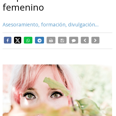
femenino
Asesoramiento, formación, divulgación…