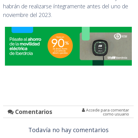
habrán de realizarse íntegramente antes del uno de
noviembre del 2023.
Accede para comentar
Comentarios
como usuario
Todavía no hay comentarios