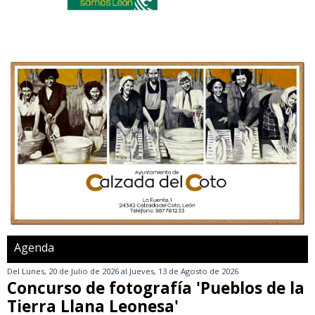
Agenda
Del
Lunes, 20 de Julio de 2026
al
Jueves, 13 de Agosto de 2026
Concurso de fotografía 'Pueblos de la
Tierra Llana Leonesa'