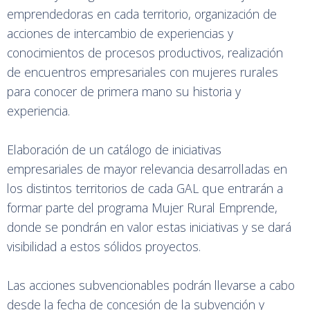
emprendedoras en cada territorio, organización de
acciones de intercambio de experiencias y
conocimientos de procesos productivos, realización
de encuentros empresariales con mujeres rurales
para conocer de primera mano su historia y
experiencia.
Elaboración de un catálogo de iniciativas
empresariales de mayor relevancia desarrolladas en
los distintos territorios de cada GAL que entrarán a
formar parte del programa Mujer Rural Emprende,
donde se pondrán en valor estas iniciativas y se dará
visibilidad a estos sólidos proyectos.
Las acciones subvencionables podrán llevarse a cabo
desde la fecha de concesión de la subvención y