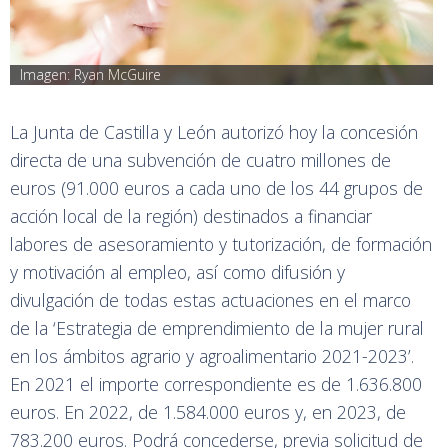
Imagen: Ryan McGuire
La Junta de Castilla y León autorizó hoy la concesión
directa de una subvención de cuatro millones de
euros (91.000 euros a cada uno de los 44 grupos de
acción local de la región) destinados a financiar
labores de asesoramiento y tutorización, de formación
y motivación al empleo, así como difusión y
divulgación de todas estas actuaciones en el marco
de la ‘Estrategia de emprendimiento de la mujer rural
en los ámbitos agrario y agroalimentario 2021-2023’.
En 2021 el importe correspondiente es de 1.636.800
euros. En 2022, de 1.584.000 euros y, en 2023, de
783.200 euros. Podrá concederse, previa solicitud de