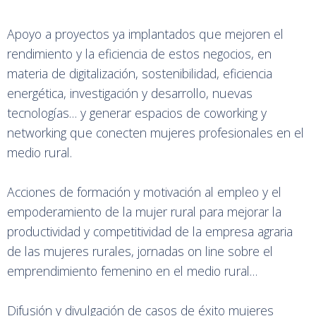
Apoyo a proyectos ya implantados que mejoren el
rendimiento y la eficiencia de estos negocios, en
materia de digitalización, sostenibilidad, eficiencia
energética, investigación y desarrollo, nuevas
tecnologías… y generar espacios de coworking y
networking que conecten mujeres profesionales en el
medio rural.
Acciones de formación y motivación al empleo y el
empoderamiento de la mujer rural para mejorar la
productividad y competitividad de la empresa agraria
de las mujeres rurales, jornadas on line sobre el
emprendimiento femenino en el medio rural…
Difusión y divulgación de casos de éxito mujeres