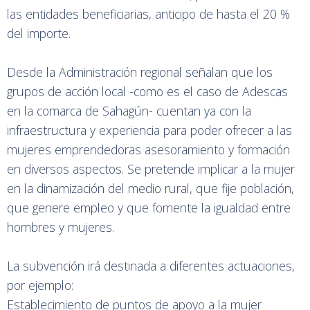
las entidades beneficiarias, anticipo de hasta el 20 %
del importe.
Desde la Administración regional señalan que los
grupos de acción local -como es el caso de Adescas
en la comarca de Sahagún- cuentan ya con la
infraestructura y experiencia para poder ofrecer a las
mujeres emprendedoras asesoramiento y formación
en diversos aspectos. Se pretende implicar a la mujer
en la dinamización del medio rural, que fije población,
que genere empleo y que fomente la igualdad entre
hombres y mujeres.
La subvención irá destinada a diferentes actuaciones,
por ejemplo:
Establecimiento de puntos de apoyo a la mujer