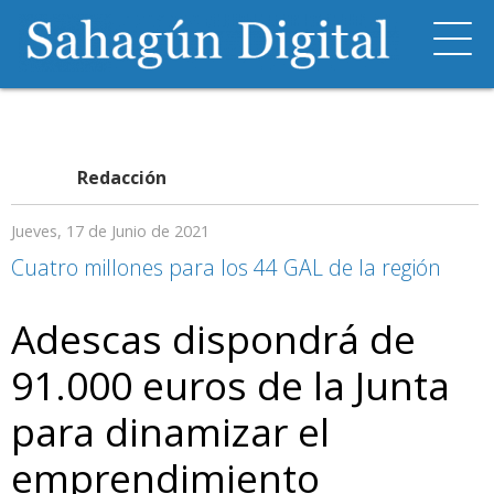
Redacción
Jueves, 17 de Junio de 2021
Cuatro millones para los 44 GAL de la región
Adescas dispondrá de
91.000 euros de la Junta
para dinamizar el
emprendimiento