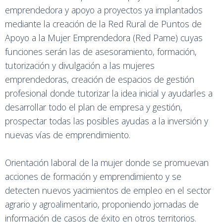
emprendedora y apoyo a proyectos ya implantados
mediante la creación de la Red Rural de Puntos de
Apoyo a la Mujer Emprendedora (Red Pame) cuyas
funciones serán las de asesoramiento, formación,
tutorización y divulgación a las mujeres
emprendedoras, creación de espacios de gestión
profesional donde tutorizar la idea inicial y ayudarles a
desarrollar todo el plan de empresa y gestión,
prospectar todas las posibles ayudas a la inversión y
nuevas vías de emprendimiento.
Orientación laboral de la mujer donde se promuevan
acciones de formación y emprendimiento y se
detecten nuevos yacimientos de empleo en el sector
agrario y agroalimentario, proponiendo jornadas de
información de casos de éxito en otros territorios.