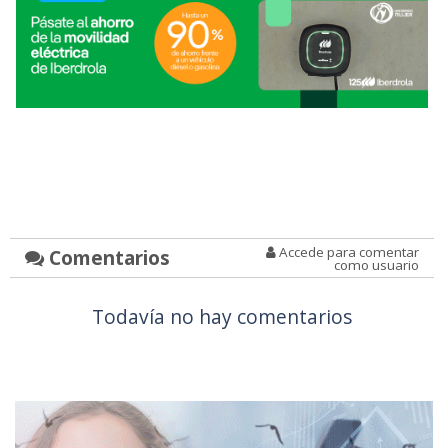
Accede para comentar
Comentarios
como usuario
Todavía no hay comentarios