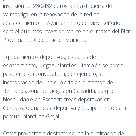
inversión de 230.432 euros de Castrotierra de
Valmadrigal en la renovación de la red de
abastecimiento. El Ayuntamiento del viejo señorío
será el que más inversión realice en el marco del Plan
Provincial de Cooperación Municipal.
Equipamientos deportivos, espacios de
esparcimiento, juegos infantiles… también se abren
paso en esta convocatoria, por ejemplo, la
incorporación de una cubierta en el frontón de
Bercianos; zona de juegos en Calzadilla; parque
biosaludable en Escobar; áreas deportivas en
Gordaliza o una pista deportiva y equipamiento para
parque infantil en Grajal.
Otros proyectos a destacar serían la eliminación de