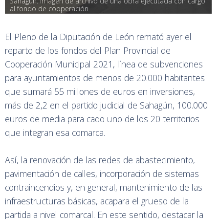
Sahagún. Imagen de archivo de una obra ejecutada con cargo 
al fondo de cooperación
El Pleno de la Diputación de León remató ayer el
reparto de los fondos del Plan Provincial de
Cooperación Municipal 2021, línea de subvenciones
para ayuntamientos de menos de 20.000 habitantes
que sumará 55 millones de euros en inversiones,
más de 2,2 en el partido judicial de Sahagún, 100.000
euros de media para cado uno de los 20 territorios
que integran esa comarca.
Así, la renovación de las redes de abastecimiento,
pavimentación de calles, incorporación de sistemas
contraincendios y, en general, mantenimiento de las
infraestructuras básicas, acapara el grueso de la
partida a nivel comarcal. En este sentido, destacar la