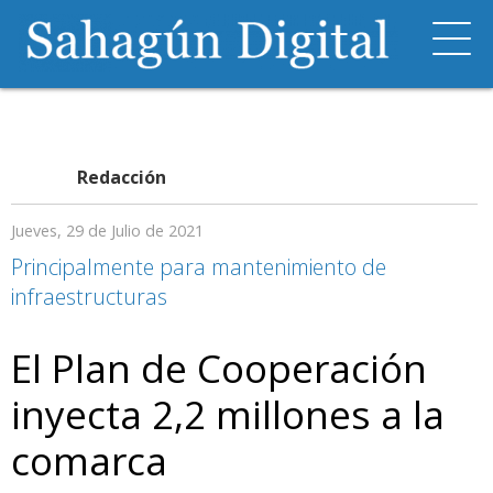
Redacción
Jueves, 29 de Julio de 2021
Principalmente para mantenimiento de
infraestructuras
El Plan de Cooperación
inyecta 2,2 millones a la
comarca