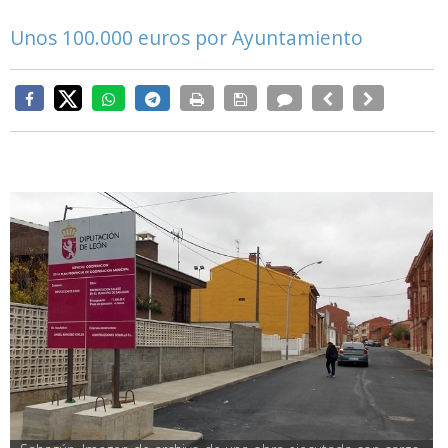
Unos 100.000 euros por Ayuntamiento