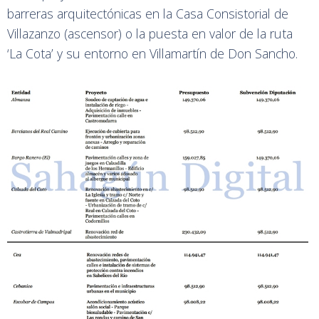
barreras arquitectónicas en la Casa Consistorial de
Villazanzo (ascensor) o la puesta en valor de la ruta
‘La Cota’ y su entorno en Villamartín de Don Sancho.