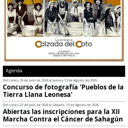
Agenda
Del
Lunes, 20 de Julio de 2026
al
Jueves, 13 de Agosto de 2026
Concurso de fotografía 'Pueblos de la
Tierra Llana Leonesa'
Del
Lunes, 27 de Julio de 2026
al
Sábado, 15 de Agosto de 2026
Abiertas las inscripciones para la XII
Marcha Contra el Cáncer de Sahagún