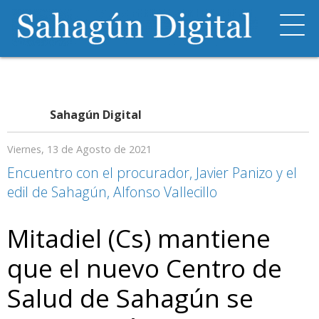
Sahagún Digital
Viernes, 13 de Agosto de 2021
Encuentro con el procurador, Javier Panizo y el
edil de Sahagún, Alfonso Vallecillo
Mitadiel (Cs) mantiene
que el nuevo Centro de
Salud de Sahagún se