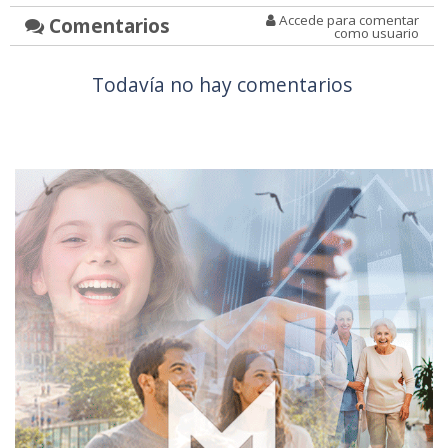
Accede para comentar
Comentarios
como usuario
Todavía no hay comentarios