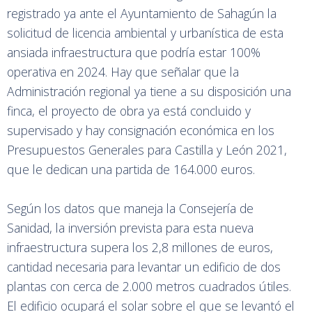
registrado ya ante el Ayuntamiento de Sahagún la
solicitud de licencia ambiental y urbanística de esta
ansiada infraestructura que podría estar 100%
operativa en 2024. Hay que señalar que la
Administración regional ya tiene a su disposición una
finca, el proyecto de obra ya está concluido y
supervisado y hay consignación económica en los
Presupuestos Generales para Castilla y León 2021,
que le dedican una partida de 164.000 euros.
Según los datos que maneja la Consejería de
Sanidad, la inversión prevista para esta nueva
infraestructura supera los 2,8 millones de euros,
cantidad necesaria para levantar un edificio de dos
plantas con cerca de 2.000 metros cuadrados útiles.
El edificio ocupará el solar sobre el que se levantó el