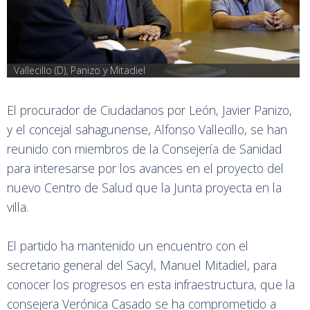
Vallecillo (D), Panizo y Mitadiel
El procurador de Ciudadanos por León, Javier Panizo,
y el concejal sahagunense, Alfonso Vallecillo, se han
reunido con miembros de la Consejería de Sanidad
para interesarse por los avances en el proyecto del
nuevo Centro de Salud que la Junta proyecta en la
villa.
El partido ha mantenido un encuentro con el
secretario general del Sacyl, Manuel Mitadiel, para
conocer los progresos en esta infraestructura, que la
consejera Verónica Casado se ha comprometido a