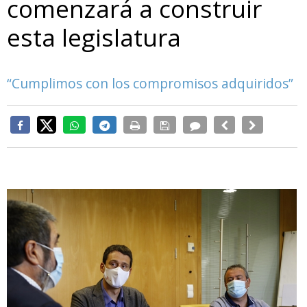
comenzará a construir
esta legislatura
“Cumplimos con los compromisos adquiridos”