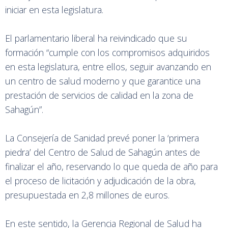
iniciar en esta legislatura.
El parlamentario liberal ha reivindicado que su
formación “cumple con los compromisos adquiridos
en esta legislatura, entre ellos, seguir avanzando en
un centro de salud moderno y que garantice una
prestación de servicios de calidad en la zona de
Sahagún”.
La Consejería de Sanidad prevé poner la ‘primera
piedra’ del Centro de Salud de Sahagún antes de
finalizar el año, reservando lo que queda de año para
el proceso de licitación y adjudicación de la obra,
presupuestada en 2,8 millones de euros.
En este sentido, la Gerencia Regional de Salud ha