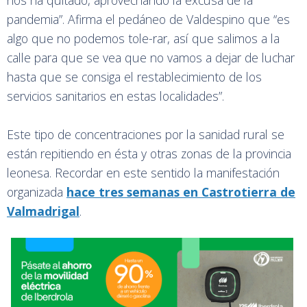
nos ha quitado, aprovechando la excusa de la
pandemia”. Afirma el pedáneo de Valdespino que “es
algo que no podemos tole-rar, así que salimos a la
calle para que se vea que no vamos a dejar de luchar
hasta que se consiga el restablecimiento de los
servicios sanitarios en estas localidades”.
Este tipo de concentraciones por la sanidad rural se
están repitiendo en ésta y otras zonas de la provincia
leonesa. Recordar en este sentido la manifestación
organizada
hace tres semanas en Castrotierra de
Valmadrigal
.