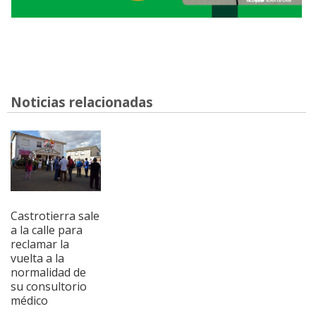
Noticias relacionadas
Castrotierra sale
a la calle para
reclamar la
vuelta a la
normalidad de
su consultorio
médico