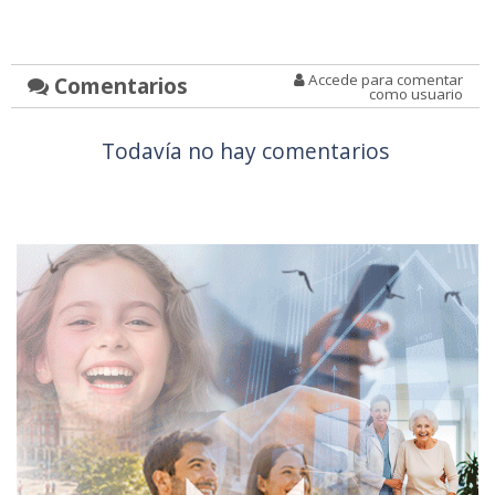
Accede para comentar
Comentarios
como usuario
Todavía no hay comentarios