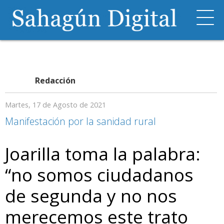
Redacción
Martes, 17 de Agosto de 2021
Manifestación por la sanidad rural
Joarilla toma la palabra:
“no somos ciudadanos
de segunda y no nos
merecemos este trato