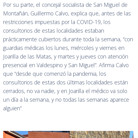
Por su parte, el concejal socialista de San Miguel de
Montañán, Guillermo Calvo, explica que, antes de las
restricciones impuestas por la COVID-19, los
consultorios de estas localidades estaban
prácticamente cubiertos durante toda la semana, “con
guardias médicas los lunes, miércoles y viernes en
Joarilla de las Matas, y martes y jueves con atención
presencial en Valdespino y San Miguel”. Afirma Calvo
que “desde que comenzó la pandemia, los
consultorios de estas dos últimas localidades están
cerrados, no va nadie, y en Joarilla el médico va solo
un día a la semana, y no todas las semanas aparece
alguien”.