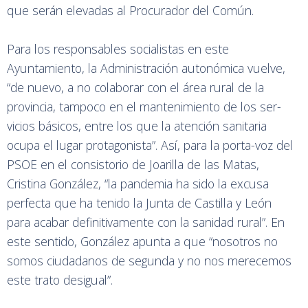
que serán elevadas al Procurador del Común.
Para los responsables socialistas en este
Ayuntamiento, la Administración autonómica vuelve,
“de nuevo, a no colaborar con el área rural de la
provincia, tampoco en el mantenimiento de los ser-
vicios básicos, entre los que la atención sanitaria
ocupa el lugar protagonista”. Así, para la porta-voz del
PSOE en el consistorio de Joarilla de las Matas,
Cristina González, “la pandemia ha sido la excusa
perfecta que ha tenido la Junta de Castilla y León
para acabar definitivamente con la sanidad rural”. En
este sentido, González apunta a que “nosotros no
somos ciudadanos de segunda y no nos merecemos
este trato desigual”.