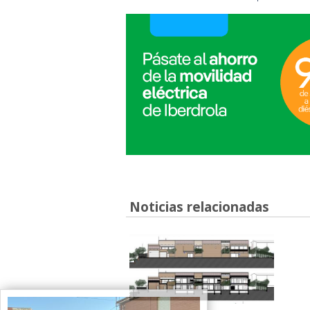
Noticias relacionadas