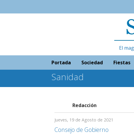
El mag
Portada
Sociedad
Fiestas
Sanidad
Redacción
Jueves, 19 de Agosto de 2021
Consejo de Gobierno