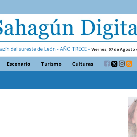
azín del sureste de León - AÑO TRECE -
Viernes, 07 de Agosto 
Escenario
Turismo
Culturas