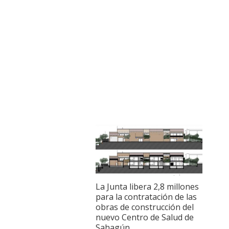
La Junta libera 2,8 millones
para la contratación de las
obras de construcción del
nuevo Centro de Salud de
Sahagún