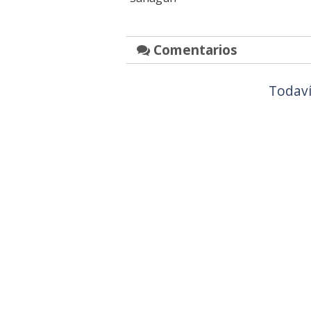
Comentarios
Todaví