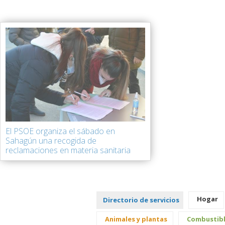
El PSOE organiza el sábado en
Sahagún una recogida de
reclamaciones en materia sanitaria
Hogar
Directorio de servicios
Animales y plantas
Combustib