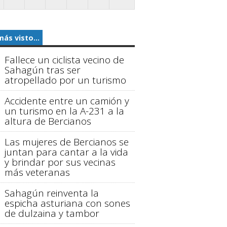
más visto...
Fallece un ciclista vecino de
Sahagún tras ser
atropellado por un turismo
Accidente entre un camión y
un turismo en la A-231 a la
altura de Bercianos
Las mujeres de Bercianos se
juntan para cantar a la vida
y brindar por sus vecinas
más veteranas
Sahagún reinventa la
espicha asturiana con sones
de dulzaina y tambor