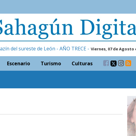
azín del sureste de León - AÑO TRECE -
Viernes, 07 de Agosto 
Escenario
Turismo
Culturas