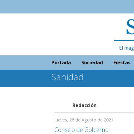
El mag
Portada
Sociedad
Fiestas
Sanidad
Redacción
Jueves, 26 de Agosto de 2021
Consejo de Gobierno