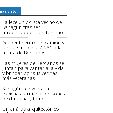
más visto...
Fallece un ciclista vecino de
Sahagún tras ser
atropellado por un turismo
Accidente entre un camión y
un turismo en la A-231 a la
altura de Bercianos
Las mujeres de Bercianos se
juntan para cantar a la vida
y brindar por sus vecinas
más veteranas
Sahagún reinventa la
espicha asturiana con sones
de dulzaina y tambor
Un análisis arquitectónico