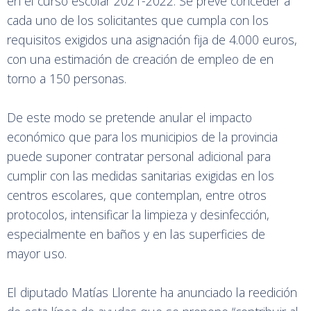
en el curso escolar 2021-2022. Se prevé conceder a
cada uno de los solicitantes que cumpla con los
requisitos exigidos una asignación fija de 4.000 euros,
con una estimación de creación de empleo de en
torno a 150 personas.
De este modo se pretende anular el impacto
económico que para los municipios de la provincia
puede suponer contratar personal adicional para
cumplir con las medidas sanitarias exigidas en los
centros escolares, que contemplan, entre otros
protocolos, intensificar la limpieza y desinfección,
especialmente en baños y en las superficies de
mayor uso.
El diputado Matías Llorente ha anunciado la reedición