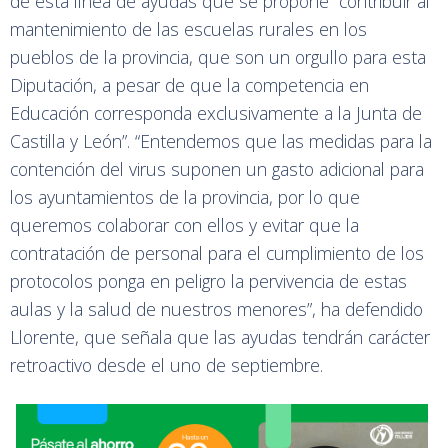
de esta línea de ayudas que se propone “contribuir al
mantenimiento de las escuelas rurales en los
pueblos de la provincia, que son un orgullo para esta
Diputación, a pesar de que la competencia en
Educación corresponda exclusivamente a la Junta de
Castilla y León”. “Entendemos que las medidas para la
contención del virus suponen un gasto adicional para
los ayuntamientos de la provincia, por lo que
queremos colaborar con ellos y evitar que la
contratación de personal para el cumplimiento de los
protocolos ponga en peligro la pervivencia de estas
aulas y la salud de nuestros menores”, ha defendido
Llorente, que señala que las ayudas tendrán carácter
retroactivo desde el uno de septiembre.