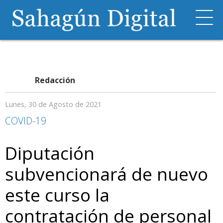
Redacción
Lunes, 30 de Agosto de 2021
COVID-19
Diputación
subvencionará de nuevo
este curso la
contratación de personal