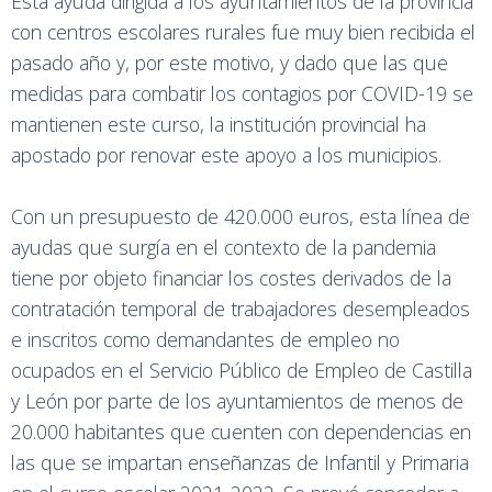
Esta ayuda dirigida a los ayuntamientos de la provincia
con centros escolares rurales fue muy bien recibida el
pasado año y, por este motivo, y dado que las que
medidas para combatir los contagios por COVID-19 se
mantienen este curso, la institución provincial ha
apostado por renovar este apoyo a los municipios.
Con un presupuesto de 420.000 euros, esta línea de
ayudas que surgía en el contexto de la pandemia
tiene por objeto financiar los costes derivados de la
contratación temporal de trabajadores desempleados
e inscritos como demandantes de empleo no
ocupados en el Servicio Público de Empleo de Castilla
y León por parte de los ayuntamientos de menos de
20.000 habitantes que cuenten con dependencias en
las que se impartan enseñanzas de Infantil y Primaria