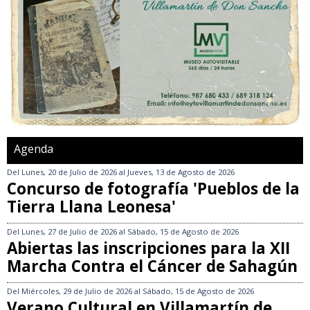
Agenda
Del
Lunes, 20 de Julio de 2026
al
Jueves, 13 de Agosto de 2026
Concurso de fotografía 'Pueblos de la
Tierra Llana Leonesa'
Del
Lunes, 27 de Julio de 2026
al
Sábado, 15 de Agosto de 2026
Abiertas las inscripciones para la XII
Marcha Contra el Cáncer de Sahagún
Del
Miércoles, 29 de Julio de 2026
al
Sábado, 15 de Agosto de 2026
Verano Cultural en Villamartín de