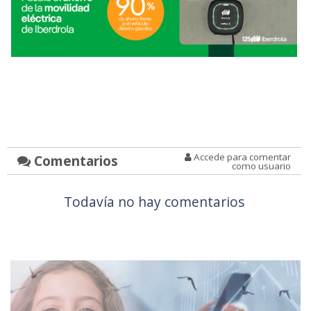
Accede para comentar
Comentarios
como usuario
Todavía no hay comentarios