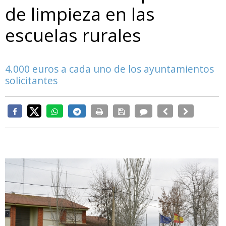
de limpieza en las
escuelas rurales
4.000 euros a cada uno de los ayuntamientos
solicitantes