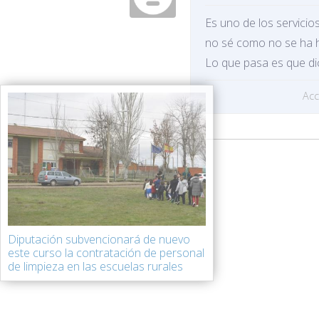
Es uno de los servicio
no sé como no se ha 
Lo que pasa es que dich
Ac
Diputación subvencionará de nuevo
este curso la contratación de personal
de limpieza en las escuelas rurales