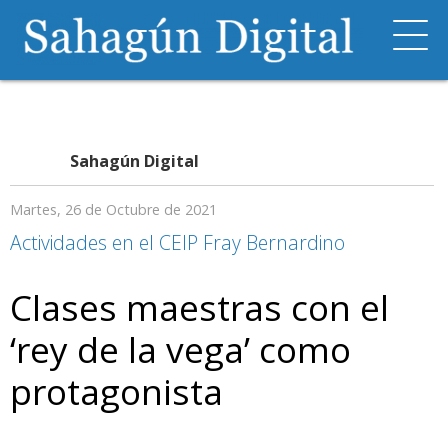
Sahagún Digital
Martes, 26 de Octubre de 2021
Actividades en el CEIP Fray Bernardino
Clases maestras con el
‘rey de la vega’ como
protagonista