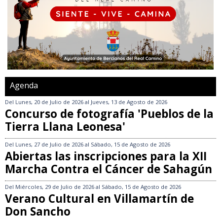
Agenda
Del
Lunes, 20 de Julio de 2026
al
Jueves, 13 de Agosto de 2026
Concurso de fotografía 'Pueblos de la
Tierra Llana Leonesa'
Del
Lunes, 27 de Julio de 2026
al
Sábado, 15 de Agosto de 2026
Abiertas las inscripciones para la XII
Marcha Contra el Cáncer de Sahagún
Del
Miércoles, 29 de Julio de 2026
al
Sábado, 15 de Agosto de 2026
Verano Cultural en Villamartín de
Don Sancho