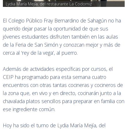
Lydia María Mejía, del restaurante La Codorniz
El Colegio Público Fray Bernardino de Sahagún no ha
querido dejar pasar la oportunidad de que sus
jóvenes estudiantes disfruten también en las aulas
de la Feria de San Simón y conozcan mejor y más de
cerca al ‘rey de la vega’, al puerro.
Además de actividades específicas por cursos, el
CEIP ha programado para esta semana cuatro
encuentros con otras tantas cocineras y cocineros de
la zona que, en vivo y en directo, cocinarán junto a la
chavalada platos sencillos para preparar en familia con
ese ingrediente común.
Hoy ha sido el turno de Lydia María Mejía, del