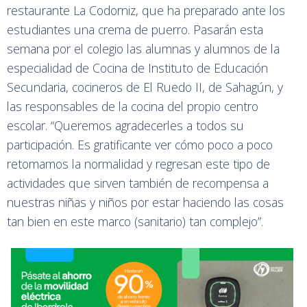
restaurante La Codorniz, que ha preparado ante los
estudiantes una crema de puerro. Pasarán esta
semana por el colegio las alumnas y alumnos de la
especialidad de Cocina de Instituto de Educación
Secundaria, cocineros de El Ruedo II, de Sahagún, y
las responsables de la cocina del propio centro
escolar. “Queremos agradecerles a todos su
participación. Es gratificante ver cómo poco a poco
retomamos la normalidad y regresan este tipo de
actividades que sirven también de recompensa a
nuestras niñas y niños por estar haciendo las cosas
tan bien en este marco (sanitario) tan complejo”.