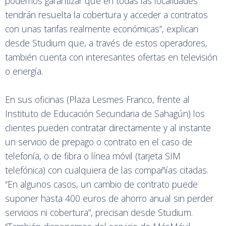
podemos garantizar que en todas las localidades
tendrán resuelta la cobertura y acceder a contratos
con unas tarifas realmente económicas”, explican
desde Studium que, a través de estos operadores,
también cuenta con interesantes ofertas en televisión
o energía.
En sus oficinas (Plaza Lesmes Franco, frente al
Instituto de Educación Secundaria de Sahagún) los
clientes pueden contratar directamente y al instante
un servicio de prepago o contrato en el caso de
telefonía, o de fibra o línea móvil (tarjeta SIM
telefónica) con cualquiera de las compañías citadas.
“En algunos casos, un cambio de contrato puede
suponer hasta 400 euros de ahorro anual sin perder
servicios ni cobertura”, precisan desde Studium.