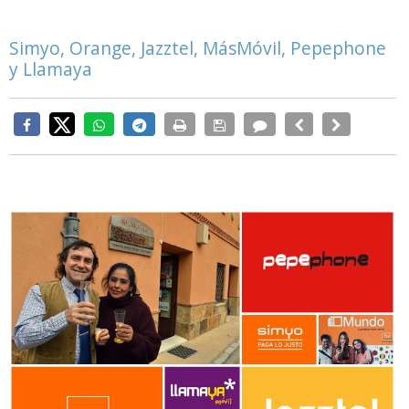
Simyo, Orange, Jazztel, MásMóvil, Pepephone
y Llamaya