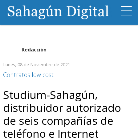
Redacción
Lunes, 08 de Noviembre de 2021
Contratos low cost
Studium-Sahagún,
distribuidor autorizado
de seis compañías de
teléfono e Internet