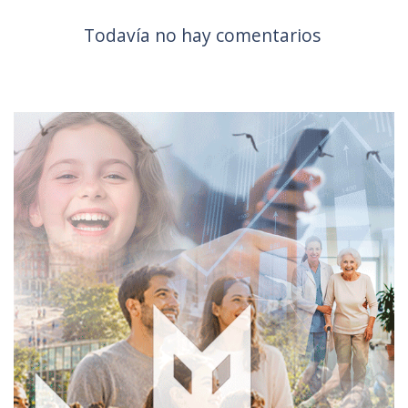
Todavía no hay comentarios