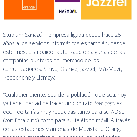
Studium-Sahagún, empresa ligada desde hace 25
años a los servicios informáticos es también, desde
este mes, distribuidor autorizado de algunas de las
compañías punteras del mercado de las
comunicaciones: Simyo, Orange, Jazztel, MásMóvil,
Pepephone y Llamaya.
“Cualquier cliente, sea de la población que sea, hoy
ya tiene libertad de hacer un contrato
low cost
, es
decir, de tarifas muy reducidas tanto para su ADSL
(con fibra o no) como para su teléfono móvil. A través
de las estaciones y antenas de Movistar u Orange