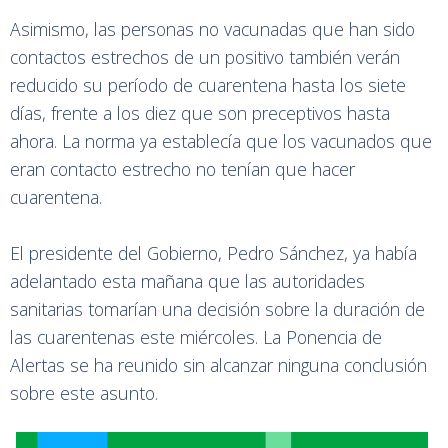
Asimismo, las personas no vacunadas que han sido
contactos estrechos de un positivo también verán
reducido su período de cuarentena hasta los siete
días, frente a los diez que son preceptivos hasta
ahora. La norma ya establecía que los vacunados que
eran contacto estrecho no tenían que hacer
cuarentena.
El presidente del Gobierno, Pedro Sánchez, ya había
adelantado esta mañana que las autoridades
sanitarias tomarían una decisión sobre la duración de
las cuarentenas este miércoles. La Ponencia de
Alertas se ha reunido sin alcanzar ninguna conclusión
sobre este asunto.