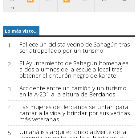
31
Lo más visto...
Fallece un ciclista vecino de Sahagún tras
1
ser atropellado por un turismo
El Ayuntamiento de Sahagún homenajea
2
a dos alumnos de la escuela local tras
obtener el cinturón negro de karate
Accidente entre un camión y un turismo
3
en la A-231 a la altura de Bercianos
Las mujeres de Bercianos se juntan para
4
cantar a la vida y brindar por sus vecinas
más veteranas
Un análisis arquitectónico advierte de la
5