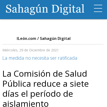
ILeón.com / Sahagún Digital
Miércoles, 29 de Diciembre de 2021
La medida no necesita ser ratificada
La Comisión de Salud
Pública reduce a siete
días el período de
aislamiento