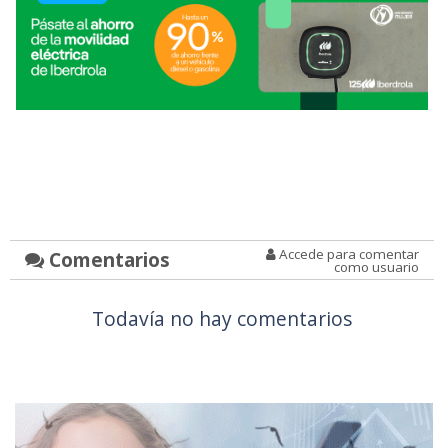
Accede para comentar
Comentarios
como usuario
Todavía no hay comentarios