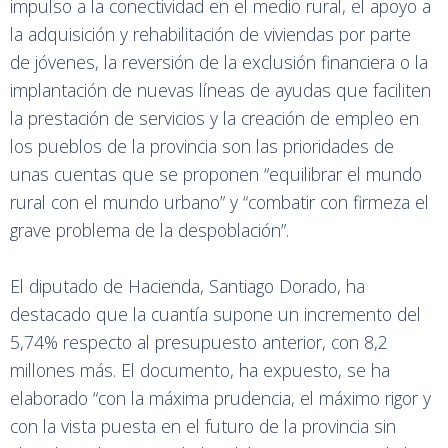
impulso a la conectividad en el medio rural, el apoyo a
la adquisición y rehabilitación de viviendas por parte
de jóvenes, la reversión de la exclusión financiera o la
implantación de nuevas líneas de ayudas que faciliten
la prestación de servicios y la creación de empleo en
los pueblos de la provincia son las prioridades de
unas cuentas que se proponen “equilibrar el mundo
rural con el mundo urbano” y “combatir con firmeza el
grave problema de la despoblación”.
El diputado de Hacienda, Santiago Dorado, ha
destacado que la cuantía supone un incremento del
5,74% respecto al presupuesto anterior, con 8,2
millones más. El documento, ha expuesto, se ha
elaborado “con la máxima prudencia, el máximo rigor y
con la vista puesta en el futuro de la provincia sin