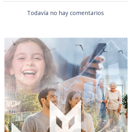
Todavía no hay comentarios