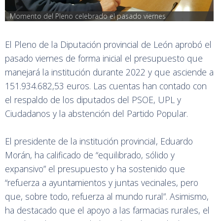
Momento del Pleno celebrado el pasado viernes
El Pleno de la Diputación provincial de León aprobó el
pasado viernes de forma inicial el presupuesto que
manejará la institución durante 2022 y que asciende a
151.934.682,53 euros. Las cuentas han contado con
el respaldo de los diputados del PSOE, UPL y
Ciudadanos y la abstención del Partido Popular.
El presidente de la institución provincial, Eduardo
Morán, ha calificado de “equilibrado, sólido y
expansivo” el presupuesto y ha sostenido que
“refuerza a ayuntamientos y juntas vecinales, pero
que, sobre todo, refuerza al mundo rural”. Asimismo,
ha destacado que el apoyo a las farmacias rurales, el