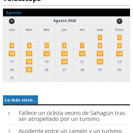
Agenda
Agosto 2026
Lun
Mar
Mie
Jue
Vie
Sab
Dom
1
2
3
4
5
6
7
8
9
10
11
12
13
14
15
16
17
18
19
20
21
22
23
24
25
26
27
28
29
30
31
Lo más visto...
Fallece un ciclista vecino de Sahagún tras
1
ser atropellado por un turismo
Accidente entre un camión y un turismo
2