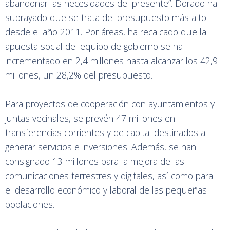
abandonar las necesidades del presente”. Dorado ha
subrayado que se trata del presupuesto más alto
desde el año 2011. Por áreas, ha recalcado que la
apuesta social del equipo de gobierno se ha
incrementado en 2,4 millones hasta alcanzar los 42,9
millones, un 28,2% del presupuesto.
Para proyectos de cooperación con ayuntamientos y
juntas vecinales, se prevén 47 millones en
transferencias corrientes y de capital destinados a
generar servicios e inversiones. Además, se han
consignado 13 millones para la mejora de las
comunicaciones terrestres y digitales, así como para
el desarrollo económico y laboral de las pequeñas
poblaciones.