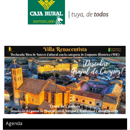
Agenda