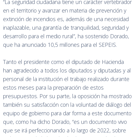
“La seguridad ciudadana tiene un carácter vertebrador
en el territorio y avanzar en materia de prevención y
extinción de incendios es, además de una necesidad
inaplazable, una garantía de tranquilidad, seguridad y
desarrollo para el medio rural”, ha sostenido Dorado,
que ha anunciado 10,5 millones para el SEPEIS.
Tanto el presidente como el diputado de Hacienda
han agradecido a todos los diputados y diputadas y al
personal de la institución el trabajo realizado durante
estos meses para la preparación de estos
presupuestos. Por su parte, la oposición ha mostrado
también su satisfacción con la voluntad de diálogo del
equipo de gobierno para dar forma a este documento
que, como ha dicho Dorado, “es un documento vivo
que se irá perfeccionando a lo largo de 2022, sobre