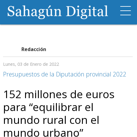
Redacción
Lunes, 03 de Enero de 2022
Presupuestos de la Diputación provincial 2022
152 millones de euros
para “equilibrar el
mundo rural con el
mundo urbano”