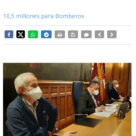
10,5 millones para Bomberos