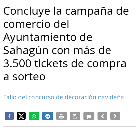
Concluye la campaña de
comercio del
Ayuntamiento de
Sahagún con más de
3.500 tickets de compra
a sorteo
Fallo del concurso de decoración navideña