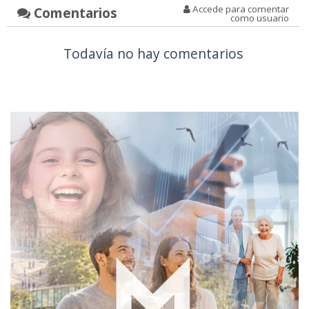
Accede para comentar
Comentarios
como usuario
Todavía no hay comentarios