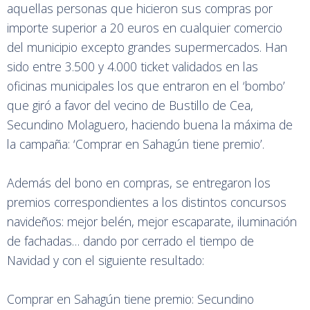
aquellas personas que hicieron sus compras por
importe superior a 20 euros en cualquier comercio
del municipio excepto grandes supermercados. Han
sido entre 3.500 y 4.000 ticket validados en las
oficinas municipales los que entraron en el ‘bombo’
que giró a favor del vecino de Bustillo de Cea,
Secundino Molaguero, haciendo buena la máxima de
la campaña: ‘Comprar en Sahagún tiene premio’.
Además del bono en compras, se entregaron los
premios correspondientes a los distintos concursos
navideños: mejor belén, mejor escaparate, iluminación
de fachadas… dando por cerrado el tiempo de
Navidad y con el siguiente resultado:
Comprar en Sahagún tiene premio: Secundino