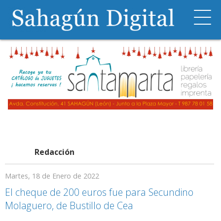
Redacción
Martes, 18 de Enero de 2022
El cheque de 200 euros fue para Secundino
Molaguero, de Bustillo de Cea