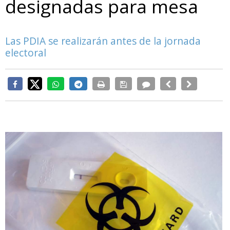
designadas para mesa
Las PDIA se realizarán antes de la jornada
electoral