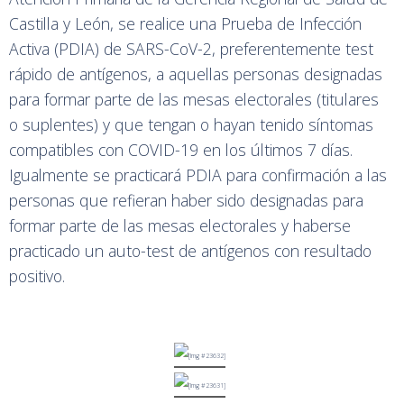
Castilla y León, se realice una Prueba de Infección
Activa (PDIA) de SARS-CoV-2, preferentemente test
rápido de antígenos, a aquellas personas designadas
para formar parte de las mesas electorales (titulares
o suplentes) y que tengan o hayan tenido síntomas
compatibles con COVID-19 en los últimos 7 días.
Igualmente se practicará PDIA para confirmación a las
personas que refieran haber sido designadas para
formar parte de las mesas electorales y haberse
practicado un auto-test de antígenos con resultado
positivo.