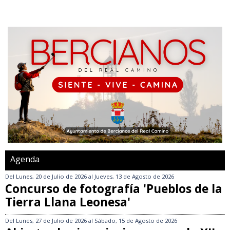
Agenda
Del
Lunes, 20 de Julio de 2026
al
Jueves, 13 de Agosto de 2026
Concurso de fotografía 'Pueblos de la
Tierra Llana Leonesa'
Del
Lunes, 27 de Julio de 2026
al
Sábado, 15 de Agosto de 2026