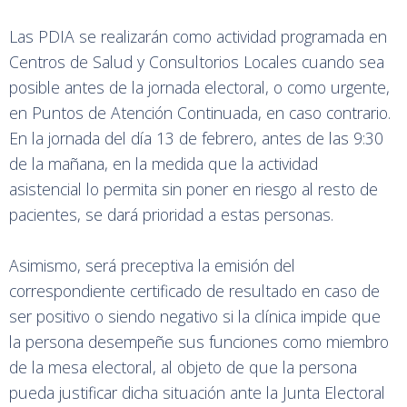
Las PDIA se realizarán como actividad programada en
Centros de Salud y Consultorios Locales cuando sea
posible antes de la jornada electoral, o como urgente,
en Puntos de Atención Continuada, en caso contrario.
En la jornada del día 13 de febrero, antes de las 9:30
de la mañana, en la medida que la actividad
asistencial lo permita sin poner en riesgo al resto de
pacientes, se dará prioridad a estas personas.
Asimismo, será preceptiva la emisión del
correspondiente certificado de resultado en caso de
ser positivo o siendo negativo si la clínica impide que
la persona desempeñe sus funciones como miembro
de la mesa electoral, al objeto de que la persona
pueda justificar dicha situación ante la Junta Electoral