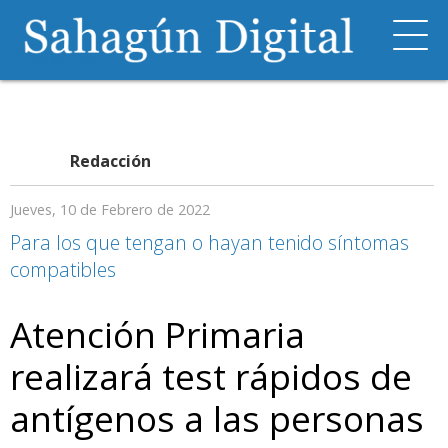
Redacción
Jueves, 10 de Febrero de 2022
Para los que tengan o hayan tenido síntomas
compatibles
Atención Primaria
realizará test rápidos de
antígenos a las personas