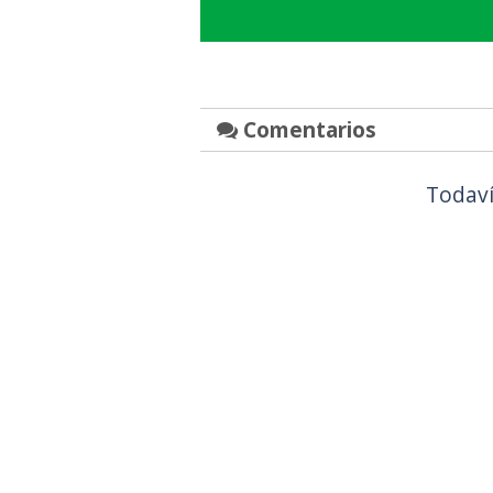
Comentarios
Todaví