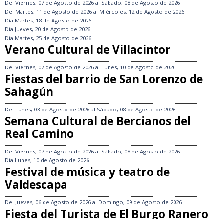
Del
Viernes, 07 de Agosto de 2026
al
Sábado, 08 de Agosto de 2026
Del
Martes, 11 de Agosto de 2026
al
Miércoles, 12 de Agosto de 2026
Día
Martes, 18 de Agosto de 2026
Día
Jueves, 20 de Agosto de 2026
Día
Martes, 25 de Agosto de 2026
Verano Cultural de Villacintor
Del
Viernes, 07 de Agosto de 2026
al
Lunes, 10 de Agosto de 2026
Fiestas del barrio de San Lorenzo de
Sahagún
Del
Lunes, 03 de Agosto de 2026
al
Sábado, 08 de Agosto de 2026
Semana Cultural de Bercianos del
Real Camino
Del
Viernes, 07 de Agosto de 2026
al
Sábado, 08 de Agosto de 2026
Día
Lunes, 10 de Agosto de 2026
Festival de música y teatro de
Valdescapa
Del
Jueves, 06 de Agosto de 2026
al
Domingo, 09 de Agosto de 2026
Fiesta del Turista de El Burgo Ranero