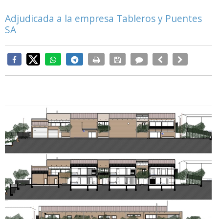
Adjudicada a la empresa Tableros y Puentes
SA