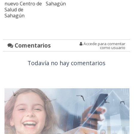
nuevo Centro de
Sahagún
Salud de
Sahagún
Accede para comentar
Comentarios
como usuario
Todavía no hay comentarios