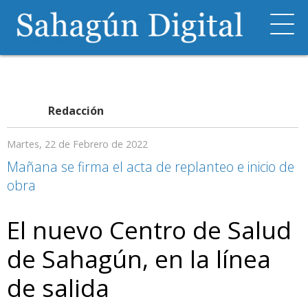
Redacción
Martes, 22 de Febrero de 2022
Mañana se firma el acta de replanteo e inicio de
obra
El nuevo Centro de Salud
de Sahagún, en la línea
de salida