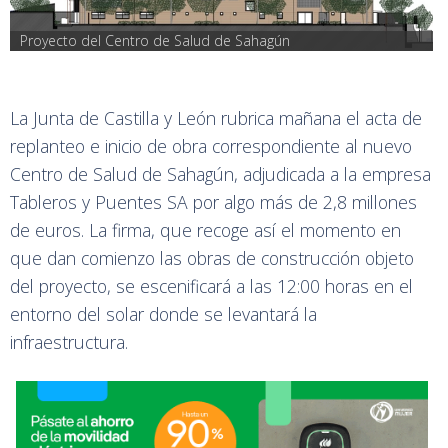
Proyecto del Centro de Salud de Sahagún
La Junta de Castilla y León rubrica mañana el acta de
replanteo e inicio de obra correspondiente al nuevo
Centro de Salud de Sahagún, adjudicada a la empresa
Tableros y Puentes SA por algo más de 2,8 millones
de euros. La firma, que recoge así el momento en
que dan comienzo las obras de construcción objeto
del proyecto, se escenificará a las 12:00 horas en el
entorno del solar donde se levantará la
infraestructura.