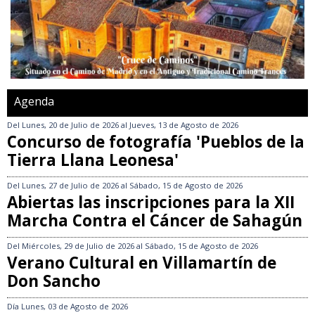
Agenda
Del
Lunes, 20 de Julio de 2026
al
Jueves, 13 de Agosto de 2026
Concurso de fotografía 'Pueblos de la
Tierra Llana Leonesa'
Del
Lunes, 27 de Julio de 2026
al
Sábado, 15 de Agosto de 2026
Abiertas las inscripciones para la XII
Marcha Contra el Cáncer de Sahagún
Del
Miércoles, 29 de Julio de 2026
al
Sábado, 15 de Agosto de 2026
Verano Cultural en Villamartín de
Don Sancho
Día
Lunes, 03 de Agosto de 2026