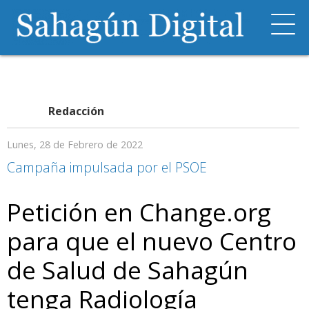
Redacción
Lunes, 28 de Febrero de 2022
Campaña impulsada por el PSOE
Petición en Change.org
para que el nuevo Centro
de Salud de Sahagún
tenga Radiología