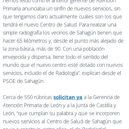
hemos leído cómo el anterior gerente de Atención
Primaria anunciaba un sinfín de nuevos servicios, sin
que tengamos claro actualmente cuáles son los que
tendrá el nuevo Centro de Salud. Para realizar una
simple radiografía los vecinos de Sahagún tienen que
hacer 65 kilómetros y, desde el punto más alejado de
la zona básica, más de 90. Con una población
envejecida y dispersa, tiene todo el sentido del
mundo que el nuevo centro esté dotado con nuevos
servicios, incluido el de Radiología”, explican desde el
PSOE de Sahagún.
Cerca de 550 rúbricas
solicitan ya
a la Gerencia de
Atención Primaria de León y a la Junta de Castilla y
León, “que cumplan su palabra y que se incorporen
nuevos servicios al Centro de Salud de Sahagún que