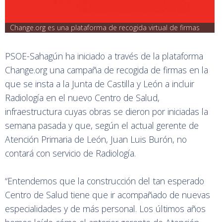
Change.org es una plataforma de recogida virtual de firmas
PSOE-Sahagún ha iniciado a través de la plataforma
Change.org una campaña de recogida de firmas en la
que se insta a la Junta de Castilla y León a incluir
Radiología en el nuevo Centro de Salud,
infraestructura cuyas obras se dieron por iniciadas la
semana pasada y que, según el actual gerente de
Atención Primaria de León, Juan Luis Burón, no
contará con servicio de Radiología.
“Entendemos que la construcción del tan esperado
Centro de Salud tiene que ir acompañado de nuevas
especialidades y de más personal. Los últimos años