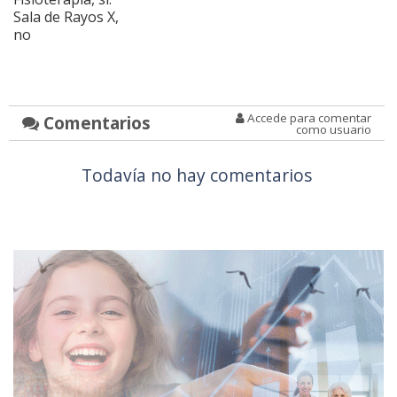
Sala de Rayos X,
no
Accede para comentar
Comentarios
como usuario
Todavía no hay comentarios