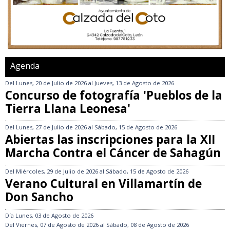
Agenda
Del
Lunes, 20 de Julio de 2026
al
Jueves, 13 de Agosto de 2026
Concurso de fotografía 'Pueblos de la
Tierra Llana Leonesa'
Del
Lunes, 27 de Julio de 2026
al
Sábado, 15 de Agosto de 2026
Abiertas las inscripciones para la XII
Marcha Contra el Cáncer de Sahagún
Del
Miércoles, 29 de Julio de 2026
al
Sábado, 15 de Agosto de 2026
Verano Cultural en Villamartín de
Don Sancho
Día
Lunes, 03 de Agosto de 2026
Del
Viernes, 07 de Agosto de 2026
al
Sábado, 08 de Agosto de 2026