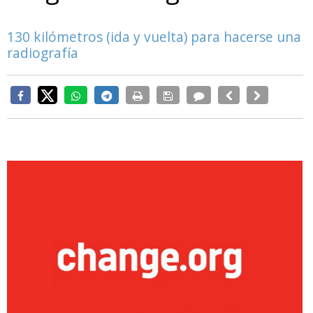
130 kilómetros (ida y vuelta) para hacerse una
radiografía