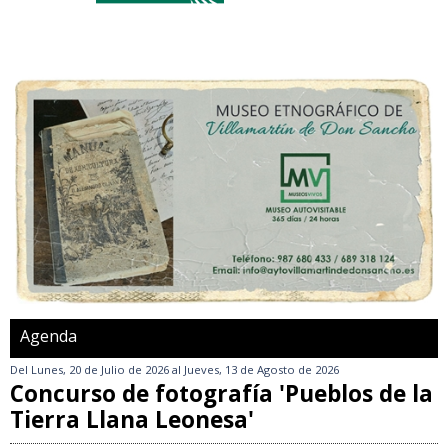
Agenda
Del
Lunes, 20 de Julio de 2026
al
Jueves, 13 de Agosto de 2026
Concurso de fotografía 'Pueblos de la
Tierra Llana Leonesa'