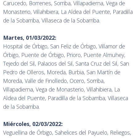
Carucedo, Borrenes, Sorriba, Villapadierna, Vega de
Monasterio, Villahibiera, La Aldea del Puente, Paradilla
de la Sobarriba, Villaseca de la Sobarriba.
Martes, 01/03/2022:
Hospital de Órbigo, San Feliz de Órbigo, Villamor de
Órbigo, Puente de Órbigo, Prioro, Puente Almuhey,
Tejedo del Sil, Palacios del Sil, Santa Cruz del Sil, San
Pedro de Olleros, Moreda, Burbia, San Martín de
Moreda, Valle de Finolledo, Ocero, Sorriba,
Villapadierna, Vega de Monasterio, Villahibiera, La
Aldea del Puente, Paradilla de la Sobarriba, Villaseca
de la Sobarriba.
Miércoles, 02/03/2022:
Veguellina de Órbigo, Sahelices del Payuelo, Reliegos,