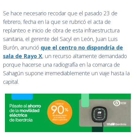
Se hace necesario recodar que el pasado 23 de
febrero, fecha en la que se rubricó el acta de
replanteo e inicio de obra de esta infraestructura
sanitaria, el gerente del Sacyl en León, Juan Luis
Burón, anunció
que el centro no dispondría de
sala de Rayo X
, un recurso altamente demandado
porque hacerse una radiografía en la comarca de
Sahagún supone irremediablemente un viaje hasta la
capital.