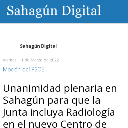
Sahagún Digital
Viernes, 11 de Marzo de 2022
Moción del PSOE
Unanimidad plenaria en
Sahagún para que la
Junta incluya Radiología
en el nuevo Centro de