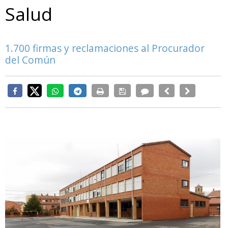
Salud
1.700 firmas y reclamaciones al Procurador
del Común