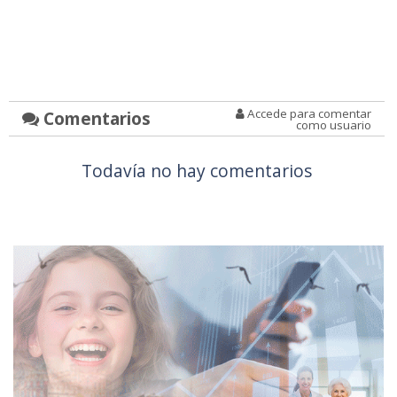
Accede para comentar
Comentarios
como usuario
Todavía no hay comentarios