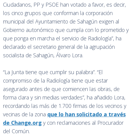
Ciudadanos, PP y PSOE han votado a favor, es decir,
los cinco grupos que conforman la corporación
municipal del Ayuntamiento de Sahagún exigen al
Gobierno autonómico que cumpla con lo prometido y
que ponga en marcha el servicio de Radiología”, ha
declarado el secretario general de la agrupación
socialista de Sahagún, Álvaro Lora.
“La Junta tiene que cumplir su palabra”. “El
compromiso de la Radiología tiene que estar
asegurado antes de que comiencen las obras, de
forma clara y sin medias verdades”, ha añadido Lora,
recordando las más de 1.700 firmas de los vecinos y
vecinas de la zona
que lo han solicitado a través
de Change.org
y con reclamaciones al Procurador
del Común.