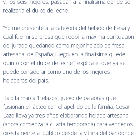
y, los seis mejores, pasaban a la finalísima donde se
realizaría el dulce de leche.
“Yo me presenté a la categoría del helado de fresa y
cuál fue mi sorpresa que recibí la máxima puntuación
del jurado quedando como mejor helado de fresa
artesanal de España; luego, en la finalísima quedé
quinto con el dulce de leche”, explica el que ya se
puede considerar como uno de los mejores
heladeros del país.
Bajo la marca ‘Helazos’, juego de palabras que
fusionan el lácteo con el apellido de la familia, Cesar
Lazo lleva ya tres años elaborando helado artesanal
(ahora comienza la cuarta temporada) para venderlos
directamente al público desde la vitrina del bar donde