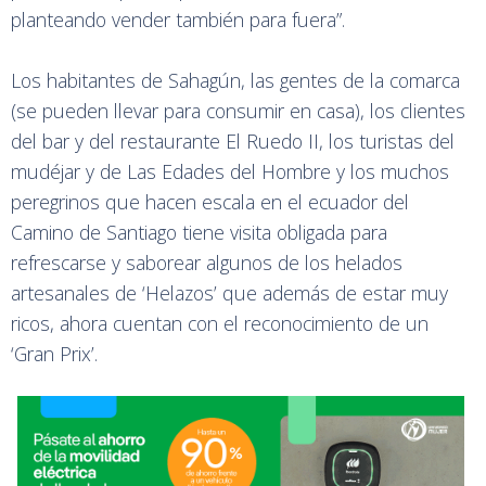
planteando vender también para fuera”.
Los habitantes de Sahagún, las gentes de la comarca
(se pueden llevar para consumir en casa), los clientes
del bar y del restaurante El Ruedo II, los turistas del
mudéjar y de Las Edades del Hombre y los muchos
peregrinos que hacen escala en el ecuador del
Camino de Santiago tiene visita obligada para
refrescarse y saborear algunos de los helados
artesanales de ‘Helazos’ que además de estar muy
ricos, ahora cuentan con el reconocimiento de un
‘Gran Prix’.