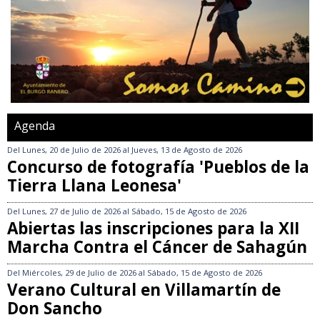
Agenda
Del
Lunes, 20 de Julio de 2026
al
Jueves, 13 de Agosto de 2026
Concurso de fotografía 'Pueblos de la
Tierra Llana Leonesa'
Del
Lunes, 27 de Julio de 2026
al
Sábado, 15 de Agosto de 2026
Abiertas las inscripciones para la XII
Marcha Contra el Cáncer de Sahagún
Del
Miércoles, 29 de Julio de 2026
al
Sábado, 15 de Agosto de 2026
Verano Cultural en Villamartín de
Don Sancho