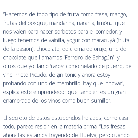
“Hacemos de todo tipo de fruta como fresa, mango,
frutas del bosque, mandarina, naranja, limón… que
nos valen para hacer sorbetes para el comedor, y
luego tenemos de vainilla, yogur con maracuyá (fruta
de la pasión), chocolate, de crema de orujo, uno de
chocolate que llamamos ‘Ferreiro de Sahagún’ y
otros que yo llamo ‘raros’ como helado de puerro, de
vino Prieto Picudo, de gin-tonic y ahora estoy
probando con uno de membrillo, hay que innovar”,
explica este emprendedor que también es un gran
enamorado de los vinos como buen sumiller.
El secreto de estos estupendos helados, como casi
todo, parece residir en la materia prima. “Las fresas
ahora las estamos trayendo de Huelva, pero cuando