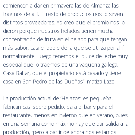
comiencen a dar en primavera las de Almanza las
traemos de allí. El resto de productos nos lo sirven
distintos proveedores. Yo creo que el premio nos lo
dieron porque nuestros helados tienen mucha
concentración de fruta en el helado para que tengan
más sabor, casi el doble de la que se utiliza por ahí
normalmente. Luego tenemos el dulce de leche muy
especial que lo traemos de una vaquería gallega,
Casa Baltar, que el propietario está casado y tiene
casa en San Pedro de las Dueñas”, matiza Lazo.
La producción actual de ‘Helazos’ es pequeña,
fabrican casi sobre pedido, para el bar y para el
restaurante, menos en invierno que en verano, pues
en una semana como máximo hay que dar salida a la
producción, “pero a partir de ahora nos estamos