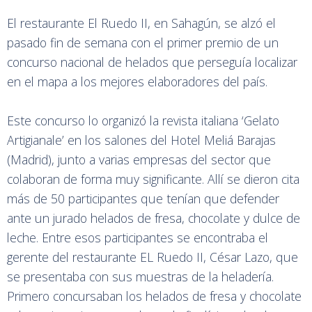
El restaurante El Ruedo II, en Sahagún, se alzó el
pasado fin de semana con el primer premio de un
concurso nacional de helados que perseguía localizar
en el mapa a los mejores elaboradores del país.
Este concurso lo organizó la revista italiana ‘Gelato
Artigianale’ en los salones del Hotel Meliá Barajas
(Madrid), junto a varias empresas del sector que
colaboran de forma muy significante. Allí se dieron cita
más de 50 participantes que tenían que defender
ante un jurado helados de fresa, chocolate y dulce de
leche. Entre esos participantes se encontraba el
gerente del restaurante EL Ruedo II, César Lazo, que
se presentaba con sus muestras de la heladería.
Primero concursaban los helados de fresa y chocolate