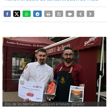
Dos de los hermanos Lazo con el helado ganador