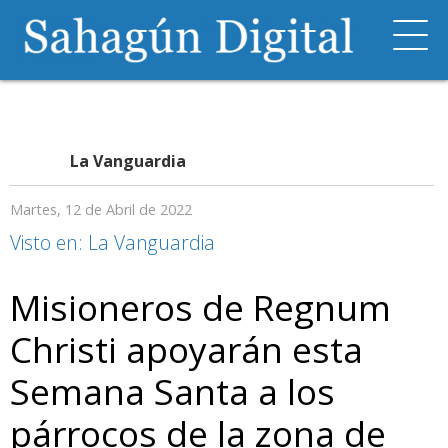
La Vanguardia
Martes, 12 de Abril de 2022
Visto en: La Vanguardia
Misioneros de Regnum
Christi apoyarán esta
Semana Santa a los
párrocos de la zona de