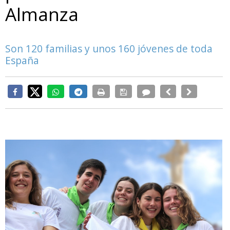
Almanza
Son 120 familias y unos 160 jóvenes de toda
España