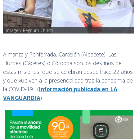
Imagen: Regnum Christi
Almanza y Ponferrada, Carcelén (Albacete), Las
Hurdes (Cáceres) o Córdoba son los destinos de
estas misiones, que se celebran desde hace 22 años
y que vuelven a la presencialidad tras la pandemia de
la COVID-19... (
Información publicada en LA
VANGUARDIA
)