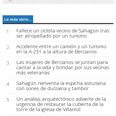
Lo más visto...
Fallece un ciclista vecino de Sahagún tras
1
ser atropellado por un turismo
Accidente entre un camión y un turismo
2
en la A-231 a la altura de Bercianos
Las mujeres de Bercianos se juntan para
3
cantar a la vida y brindar por sus vecinas
más veteranas
Sahagún reinventa la espicha asturiana
4
con sones de dulzaina y tambor
Un análisis arquitectónico advierte de la
5
urgencia de restaurar la cubierta de la
torre de la iglesia de Villamol