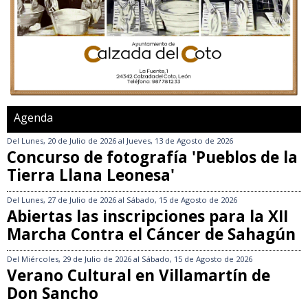
Agenda
Del
Lunes, 20 de Julio de 2026
al
Jueves, 13 de Agosto de 2026
Concurso de fotografía 'Pueblos de la
Tierra Llana Leonesa'
Del
Lunes, 27 de Julio de 2026
al
Sábado, 15 de Agosto de 2026
Abiertas las inscripciones para la XII
Marcha Contra el Cáncer de Sahagún
Del
Miércoles, 29 de Julio de 2026
al
Sábado, 15 de Agosto de 2026
Verano Cultural en Villamartín de
Don Sancho