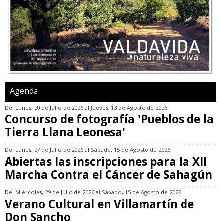
Agenda
Del
Lunes, 20 de Julio de 2026
al
Jueves, 13 de Agosto de 2026
Concurso de fotografía 'Pueblos de la
Tierra Llana Leonesa'
Del
Lunes, 27 de Julio de 2026
al
Sábado, 15 de Agosto de 2026
Abiertas las inscripciones para la XII
Marcha Contra el Cáncer de Sahagún
Del
Miércoles, 29 de Julio de 2026
al
Sábado, 15 de Agosto de 2026
Verano Cultural en Villamartín de
Don Sancho