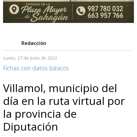
Redacción
Lunes, 27 de Junio de 2022
Fichas con datos básicos
Villamol, municipio del
día en la ruta virtual por
la provincia de
Diputación