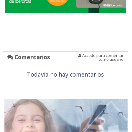
Accede para comentar
Comentarios
como usuario
Todavía no hay comentarios