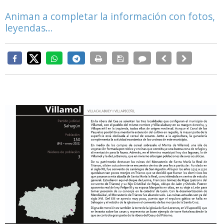
Animan a completar la información con fotos,
leyendas…