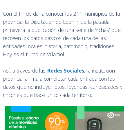
Con el fin de dar a conocer los 211 municipios de la
provincia, la Diputación de León inició la pasada
primavera la publicación de una serie de ‘fichas’ que
recogen los datos básicos de cada una de las
entidades locales: historia, patrimonio, tradiciones…
Hoy es el turno de Villamol.
Así, a través de las
Redes Sociales
, la institución
provincial anima a completar cada entrada con los
datos que no incluye: fotos, leyendas, curiosidades y
rincones que hace único cada territorio.