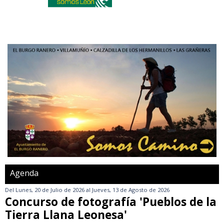
Agenda
Del
Lunes, 20 de Julio de 2026
al
Jueves, 13 de Agosto de 2026
Concurso de fotografía 'Pueblos de la
Tierra Llana Leonesa'