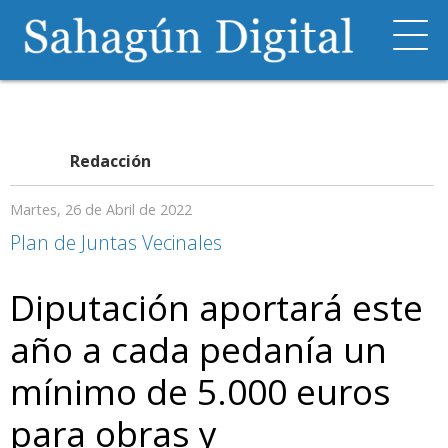
Redacción
Martes, 26 de Abril de 2022
Plan de Juntas Vecinales
Diputación aportará este
año a cada pedanía un
mínimo de 5.000 euros
para obras y