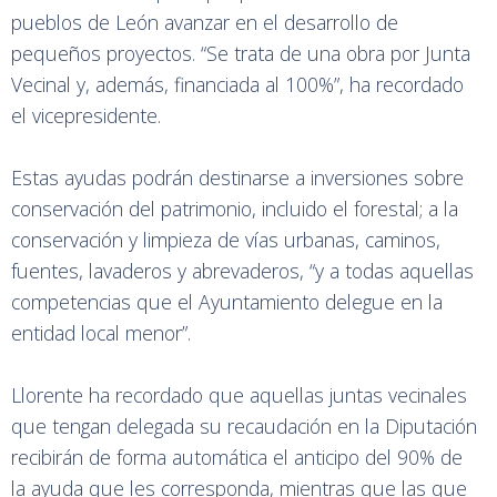
pueblos de León avanzar en el desarrollo de
pequeños proyectos. “Se trata de una obra por Junta
Vecinal y, además, financiada al 100%”, ha recordado
el vicepresidente.
Estas ayudas podrán destinarse a inversiones sobre
conservación del patrimonio, incluido el forestal; a la
conservación y limpieza de vías urbanas, caminos,
fuentes, lavaderos y abrevaderos, “y a todas aquellas
competencias que el Ayuntamiento delegue en la
entidad local menor”.
Llorente ha recordado que aquellas juntas vecinales
que tengan delegada su recaudación en la Diputación
recibirán de forma automática el anticipo del 90% de
la ayuda que les corresponda, mientras que las que