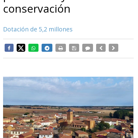
conservación
Dotación de 5,2 millones