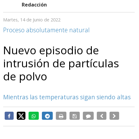
Redacción
Martes, 14 de Junio de 2022
Proceso absolutamente natural
Nuevo episodio de
intrusión de partículas
de polvo
Mientras las temperaturas sigan siendo altas