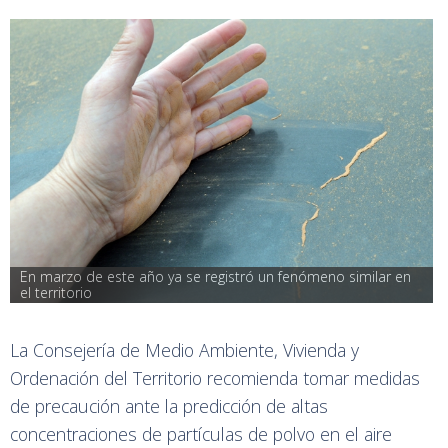
En marzo de este año ya se registró un fenómeno similar en 
el territorio
La Consejería de Medio Ambiente, Vivienda y
Ordenación del Territorio recomienda tomar medidas
de precaución ante la predicción de altas
concentraciones de partículas de polvo en el aire