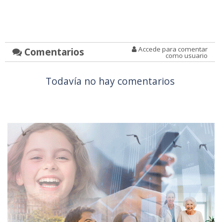
Accede para comentar
Comentarios
como usuario
Todavía no hay comentarios