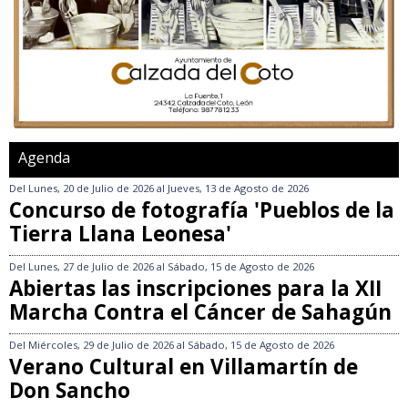
Agenda
Del
Lunes, 20 de Julio de 2026
al
Jueves, 13 de Agosto de 2026
Concurso de fotografía 'Pueblos de la
Tierra Llana Leonesa'
Del
Lunes, 27 de Julio de 2026
al
Sábado, 15 de Agosto de 2026
Abiertas las inscripciones para la XII
Marcha Contra el Cáncer de Sahagún
Del
Miércoles, 29 de Julio de 2026
al
Sábado, 15 de Agosto de 2026
Verano Cultural en Villamartín de
Don Sancho