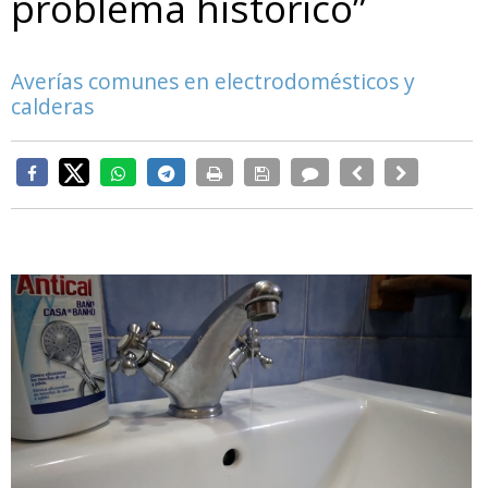
problema histórico”
Averías comunes en electrodomésticos y
calderas