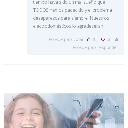
tiempo haya sido un mal sueño que
TODOS hemos padecido y el problema
desaparezca para siempre. Nuestros
electrodomésticos lo agradeceran
Accede para votar
(0)
(0)
Accede para responder