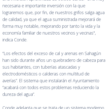
necesaria e importante inversión con la que
lograremos que, por fin, de nuestros grifos salga agua
de calidad, ya que el agua suministrada mejorará de
forma muy notable, mejorando por tanto la vida y la
economía familiar de nuestros vecinos y vecinas",
indica Conde.
“Los efectos del exceso de cal y arenas en Sahagún
han sido durante años un quebradero de cabeza para
sus habitantes, con tuberías atascadas y
electrodomésticos o calderas con multitud de
averías”. El sistema que instalarán el Ayuntamiento
“acabará con todos estos problemas reduciendo la
dureza del agua”.
Conde adelanta que se trata de un sistema moderno