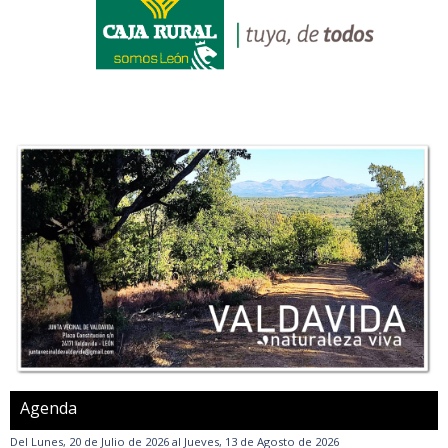
Agenda
Del
Lunes, 20 de Julio de 2026
al
Jueves, 13 de Agosto de 2026