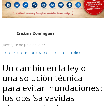
Cristina Domínguez
Jueves, 16 de Junio de 2022
Tercera temporada cerrado al público
Un cambio en la ley o
una solución técnica
para evitar inundaciones:
los dos ‘salvavidas