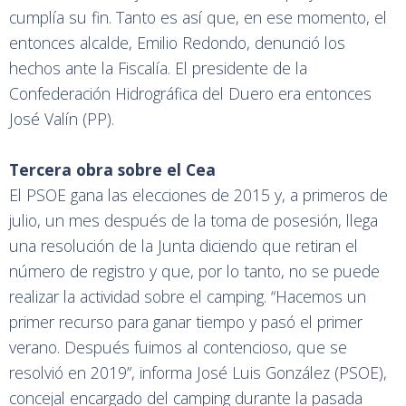
cumplía su fin. Tanto es así que, en ese momento, el
entonces alcalde, Emilio Redondo, denunció los
hechos ante la Fiscalía. El presidente de la
Confederación Hidrográfica del Duero era entonces
José Valín (PP).
Tercera obra sobre el Cea
El PSOE gana las elecciones de 2015 y, a primeros de
julio, un mes después de la toma de posesión, llega
una resolución de la Junta diciendo que retiran el
número de registro y que, por lo tanto, no se puede
realizar la actividad sobre el camping. “Hacemos un
primer recurso para ganar tiempo y pasó el primer
verano. Después fuimos al contencioso, que se
resolvió en 2019”, informa José Luis González (PSOE),
concejal encargado del camping durante la pasada