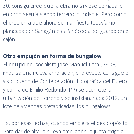
30, consiguiendo que la obra no sirviese de nada: el
entorno seguía siendo terreno inundable. Pero como
el problema que ahora se manifiesta todavía no
planeaba por Sahagún esta ‘anécdota’ se guardó en el
cajón.
Otro empujón en forma de bungalow
El equipo del socialista José Manuel Lora (PSOE)
impulsa una nueva ampliación; el proyecto consigue el
visto bueno de Confederación Hidrográfica del Duero
y con la de Emilio Redondo (PP) se acomete la
urbanización del terreno y se instalan, hacia 2012, un
lote de viviendas prefabricadas, los bungalows.
Es, por esas fechas, cuando empieza el despropósito.
Para dar de alta la nueva ampliación la Junta exige al