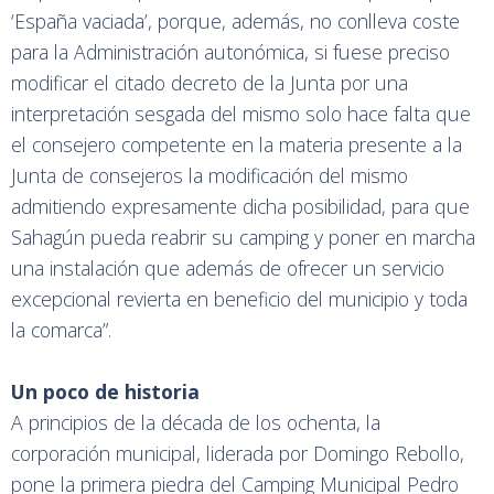
‘España vaciada’, porque, además, no conlleva coste
para la Administración autonómica, si fuese preciso
modificar el citado decreto de la Junta por una
interpretación sesgada del mismo solo hace falta que
el consejero competente en la materia presente a la
Junta de consejeros la modificación del mismo
admitiendo expresamente dicha posibilidad, para que
Sahagún pueda reabrir su camping y poner en marcha
una instalación que además de ofrecer un servicio
excepcional revierta en beneficio del municipio y toda
la comarca”.
Un poco de historia
A principios de la década de los ochenta, la
corporación municipal, liderada por Domingo Rebollo,
pone la primera piedra del Camping Municipal Pedro