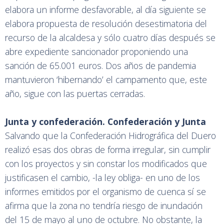
elabora un informe desfavorable, al día siguiente se
elabora propuesta de resolución desestimatoria del
recurso de la alcaldesa y sólo cuatro días después se
abre expediente sancionador proponiendo una
sanción de 65.001 euros. Dos años de pandemia
mantuvieron ‘hibernando’ el campamento que, este
año, sigue con las puertas cerradas.
Junta y confederación. Confederación y Junta
Salvando que la Confederación Hidrográfica del Duero
realizó esas dos obras de forma irregular, sin cumplir
con los proyectos y sin constar los modificados que
justificasen el cambio, -la ley obliga- en uno de los
informes emitidos por el organismo de cuenca sí se
afirma que la zona no tendría riesgo de inundación
del 15 de mayo al uno de octubre. No obstante, la