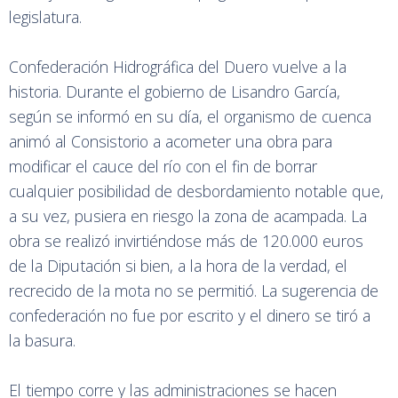
legislatura.
Confederación Hidrográfica del Duero vuelve a la
historia. Durante el gobierno de Lisandro García,
según se informó en su día, el organismo de cuenca
animó al Consistorio a acometer una obra para
modificar el cauce del río con el fin de borrar
cualquier posibilidad de desbordamiento notable que,
a su vez, pusiera en riesgo la zona de acampada. La
obra se realizó invirtiéndose más de 120.000 euros
de la Diputación si bien, a la hora de la verdad, el
recrecido de la mota no se permitió. La sugerencia de
confederación no fue por escrito y el dinero se tiró a
la basura.
El tiempo corre y las administraciones se hacen