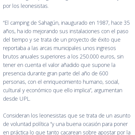
por los leonesistas.
“El camping de Sahagún, inaugurado en 1987, hace 35
años, ha ido mejorando sus instalaciones con el paso
del tiempo y se trata de un proyecto de éxito que
reportaba a las arcas municipales unos ingresos
brutos anuales superiores a los 250.000 euros, sin
tener en cuenta el valor añadido que supone la
presencia durante gran parte del año de 600
personas, con el enriquecimiento humano, social,
cultural y económico que ello implica”, argumentan
desde UPL.
Consideran los leonesistas que se trata de un asunto
de voluntad política “y una buena ocasión para poner
en práctica lo que tanto cacarean sobre apostar por la