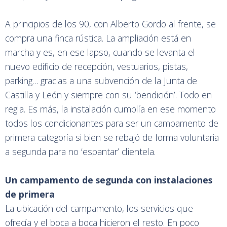
A principios de los 90, con Alberto Gordo al frente, se
compra una finca rústica. La ampliación está en
marcha y es, en ese lapso, cuando se levanta el
nuevo edificio de recepción, vestuarios, pistas,
parking… gracias a una subvención de la Junta de
Castilla y León y siempre con su ‘bendición’. Todo en
regla. Es más, la instalación cumplía en ese momento
todos los condicionantes para ser un campamento de
primera categoría si bien se rebajó de forma voluntaria
a segunda para no ‘espantar’ clientela.
Un campamento de segunda con instalaciones
de primera
La ubicación del campamento, los servicios que
ofrecía y el boca a boca hicieron el resto. En poco