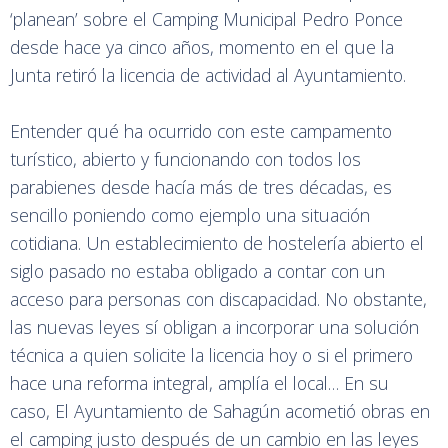
‘planean’ sobre el Camping Municipal Pedro Ponce
desde hace ya cinco años, momento en el que la
Junta retiró la licencia de actividad al Ayuntamiento.
Entender qué ha ocurrido con este campamento
turístico, abierto y funcionando con todos los
parabienes desde hacía más de tres décadas, es
sencillo poniendo como ejemplo una situación
cotidiana. Un establecimiento de hostelería abierto el
siglo pasado no estaba obligado a contar con un
acceso para personas con discapacidad. No obstante,
las nuevas leyes sí obligan a incorporar una solución
técnica a quien solicite la licencia hoy o si el primero
hace una reforma integral, amplía el local… En su
caso, El Ayuntamiento de Sahagún acometió obras en
el camping justo después de un cambio en las leyes