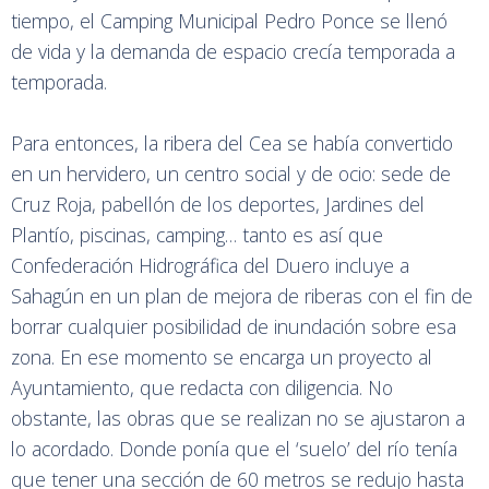
tiempo, el Camping Municipal Pedro Ponce se llenó
de vida y la demanda de espacio crecía temporada a
temporada.
Para entonces, la ribera del Cea se había convertido
en un hervidero, un centro social y de ocio: sede de
Cruz Roja, pabellón de los deportes, Jardines del
Plantío, piscinas, camping… tanto es así que
Confederación Hidrográfica del Duero incluye a
Sahagún en un plan de mejora de riberas con el fin de
borrar cualquier posibilidad de inundación sobre esa
zona. En ese momento se encarga un proyecto al
Ayuntamiento, que redacta con diligencia. No
obstante, las obras que se realizan no se ajustaron a
lo acordado. Donde ponía que el ‘suelo’ del río tenía
que tener una sección de 60 metros se redujo hasta