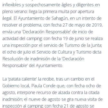
inflexibles y sospechosamente ágiles y diligentes en
pleno verano: llega la primera multa por apertura
ilegal. El Ayuntamiento de Sahagún, en un intento de
resolver el problema, con fecha 27 de mayo de 2019,
envía una ‘Declaración Responsable’ de inicio de
actividad del camping; con fecha 19 de junio se realiza
una inspección por el servicio de Turismo de la Junta;
el ocho de julio el Servicio de Cultura y Turismo dicta
Resolución de inadmisión de la ‘Declaración
Responsable’ del Ayuntamiento.
La ‘patata caliente’ la recibe, tras un cambio en el
Gobierno local, Paula Conde que, con fecha ocho de
agosto, interpone recurso de alzada contra la citada
inadmisión; el nueve de agosto se gira nueva visita de
inspección al camping; con fecha 21 de agosto se