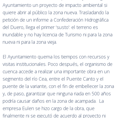
Ayuntamiento un proyecto de impacto ambiental si
quiere abrir al público la zona nueva. Trasladando la
petición de un informe a Confederación Hidrográfica
del Duero, llega el primer ‘susto’: el terreno es
inundable y no hay licencia de Turismo ni para la zona
nueva ni para la zona vieja.
El Ayuntamiento quema los tiempos con recursos y
visitas institucionales. Poco después, el organismo de
cuenca accede a realizar una importante obra en un
segmento del río Cea, entre el Puente Canto y el
puente de la variante, con el fin de embellecer la zona
y, de paso, garantizar que ninguna riada en 500 años
podría causar daños en la zona de acampada. La
empresa Eulen se hizo cargo de la obra, que
finalmente ni se ejecutó de acuerdo al proyecto ni