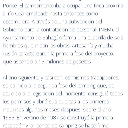
Ponce. El campamento iba a ocupar una finca próxima
al río Cea, empleada hasta entonces como
escombrera. A través de una subvención del
Gobierno para la contratación de personal (INEM), el
Ayuntamiento de Sahagún forma una cuadrilla de seis
hombres que inician las obras. Artesanía y mucha
ilusión caracterizaron la primera fase del proyecto,
que ascendió a 15 millones de pesetas.
Al año siguiente, y casi con los mismos trabajadores,
se da inicio a la segunda fase del camping que, de
acuerdo a la legislación del momento, consiguió todos
los permisos y abrió sus puertas a los primeros
inquilinos algunos meses después, sobre el año
1986. En verano de 1987 se construyó la primera
recepción y la licencia de camping se hace firme.