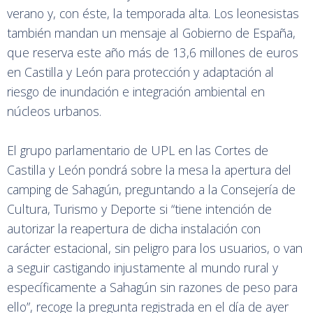
verano y, con éste, la temporada alta. Los leonesistas
también mandan un mensaje al Gobierno de España,
que reserva este año más de 13,6 millones de euros
en Castilla y León para protección y adaptación al
riesgo de inundación e integración ambiental en
núcleos urbanos.
El grupo parlamentario de UPL en las Cortes de
Castilla y León pondrá sobre la mesa la apertura del
camping de Sahagún, preguntando a la Consejería de
Cultura, Turismo y Deporte si “tiene intención de
autorizar la reapertura de dicha instalación con
carácter estacional, sin peligro para los usuarios, o van
a seguir castigando injustamente al mundo rural y
específicamente a Sahagún sin razones de peso para
ello”, recoge la pregunta registrada en el día de ayer