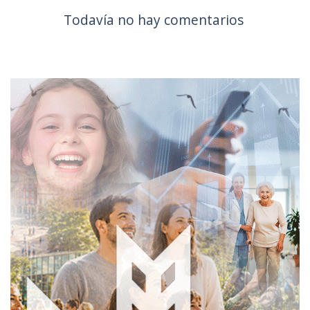
Todavía no hay comentarios