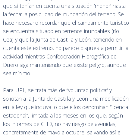
que sí tenían en cuenta una situación ‘menor’ hasta
la fecha: la posibilidad de inundación del terreno. Se
hace necesario recordar que el campamento turístico
se encuentra situado en terrenos inundables (río
Cea) y que la Junta de Castilla y León, teniendo en
cuenta este extremo, no parece dispuesta permitir la
actividad mientras Confederación Hidrográfica del
Duero siga manteniendo que existe peligro, aunque
sea mínimo.
Para UPL, se trata más de “voluntad política” y
solicitan a la Junta de Castilla y León una modificación
en la ley que incluya lo que ellos denominan “licencia
estacional”, limitada a los meses en los que, según
los informes de CHD, no hay riesgo de avenidas,
concretamente de mayo a octubre, salvando así el