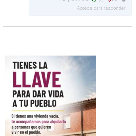
Accede para responder