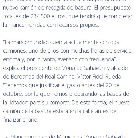
nuevo camión de recogida de basura. El presupuesto
total es de 234.500 euros, que tendrá que completar
la mancomunidad con recursos propios.
“La mancomunidad cuenta actualmente con dos
camiones, uno de ellos con muchas horas de servicio
encima y, por lo tanto, averiado con frecuencia”,
explica el presidente de ‘Zona de Sahagún’ y alcalde
de Bercianos del Real Camino, Víctor Fidel Rueda.
“Tenemos que justificar el gasto antes del 20 de
octubre, por lo que iremos preparando las bases de
la licitación para su compra”. De esta forma, el nuevo
camión de la basura estará en la calle antes de
finalizar el año.
La Mancomunidad de Municipios ‘Zona de Sahagún’