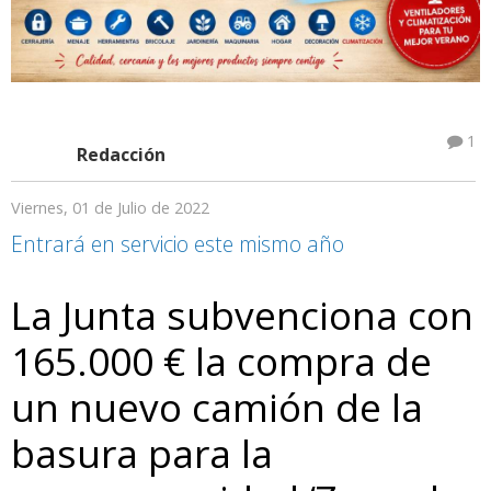
1
Redacción
Viernes, 01 de Julio de 2022
Entrará en servicio este mismo año
La Junta subvenciona con
165.000 € la compra de
un nuevo camión de la
basura para la