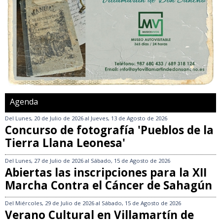
Agenda
Del
Lunes, 20 de Julio de 2026
al
Jueves, 13 de Agosto de 2026
Concurso de fotografía 'Pueblos de la
Tierra Llana Leonesa'
Del
Lunes, 27 de Julio de 2026
al
Sábado, 15 de Agosto de 2026
Abiertas las inscripciones para la XII
Marcha Contra el Cáncer de Sahagún
Del
Miércoles, 29 de Julio de 2026
al
Sábado, 15 de Agosto de 2026
Verano Cultural en Villamartín de