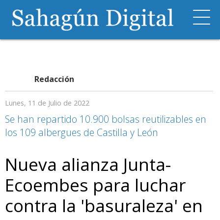
Redacción
Lunes, 11 de Julio de 2022
Se han repartido 10.900 bolsas reutilizables en
los 109 albergues de Castilla y León
Nueva alianza Junta-
Ecoembes para luchar
contra la 'basuraleza' en