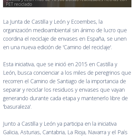
PET reciclado
La Junta de Castilla y León y Ecoembes, la
organización medioambiental sin ánimo de lucro que
coordina el reciclaje de envases en España, se unen
en una nueva edición de 'Camino del reciclaje'.
Esta iniciativa, que se inició en 2015 en Castilla y
León, busca concienciar a los miles de peregrinos que
recorren el Camino de Santiago de la importancia de
separar y reciclar los residuos y envases que vayan
generando durante cada etapa y mantenerlo libre de
'basuraleza'.
Junto a Castilla y León ya participa en la iniciativa
Galicia, Asturias, Cantabria, La Rioja, Navarra y el País