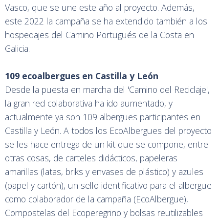
Vasco, que se une este año al proyecto. Además,
este 2022 la campaña se ha extendido también a los
hospedajes del Camino Portugués de la Costa en
Galicia.
109 ecoalbergues en Castilla y León
Desde la puesta en marcha del 'Camino del Reciclaje',
la gran red colaborativa ha ido aumentado, y
actualmente ya son 109 albergues participantes en
Castilla y León. A todos los EcoAlbergues del proyecto
se les hace entrega de un kit que se compone, entre
otras cosas, de carteles didácticos, papeleras
amarillas (latas, briks y envases de plástico) y azules
(papel y cartón), un sello identificativo para el albergue
como colaborador de la campaña (EcoAlbergue),
Compostelas del Ecoperegrino y bolsas reutilizables