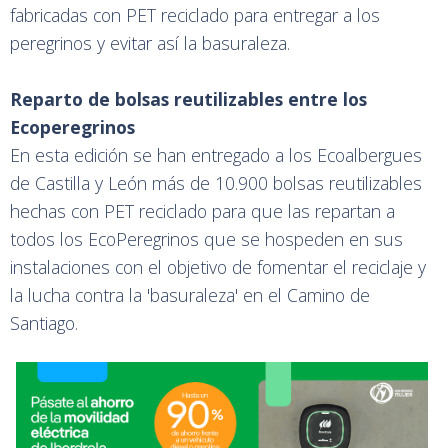
fabricadas con PET reciclado para entregar a los
peregrinos y evitar así la basuraleza.
Reparto de bolsas reutilizables entre los
Ecoperegrinos
En esta edición se han entregado a los Ecoalbergues
de Castilla y León más de 10.900 bolsas reutilizables
hechas con PET reciclado para que las repartan a
todos los EcoPeregrinos que se hospeden en sus
instalaciones con el objetivo de fomentar el reciclaje y
la lucha contra la 'basuraleza' en el Camino de
Santiago.