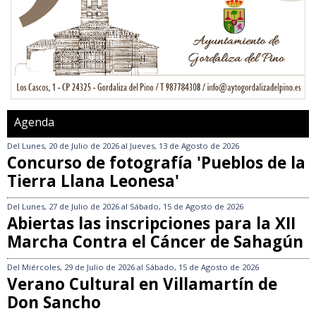
Agenda
Del
Lunes, 20 de Julio de 2026
al
Jueves, 13 de Agosto de 2026
Concurso de fotografía 'Pueblos de la
Tierra Llana Leonesa'
Del
Lunes, 27 de Julio de 2026
al
Sábado, 15 de Agosto de 2026
Abiertas las inscripciones para la XII
Marcha Contra el Cáncer de Sahagún
Del
Miércoles, 29 de Julio de 2026
al
Sábado, 15 de Agosto de 2026
Verano Cultural en Villamartín de
Don Sancho