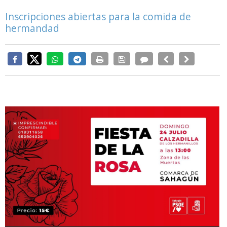
Inscripciones abiertas para la comida de
hermandad