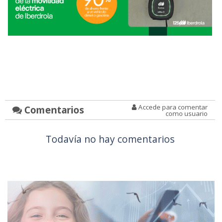
Accede para comentar
Comentarios
como usuario
Todavía no hay comentarios