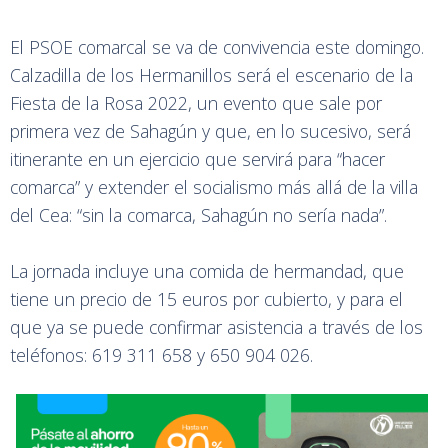
El PSOE comarcal se va de convivencia este domingo.
Calzadilla de los Hermanillos será el escenario de la
Fiesta de la Rosa 2022, un evento que sale por
primera vez de Sahagún y que, en lo sucesivo, será
itinerante en un ejercicio que servirá para “hacer
comarca” y extender el socialismo más allá de la villa
del Cea: “sin la comarca, Sahagún no sería nada”.
La jornada incluye una comida de hermandad, que
tiene un precio de 15 euros por cubierto, y para el
que ya se puede confirmar asistencia a través de los
teléfonos: 619 311 658 y 650 904 026.