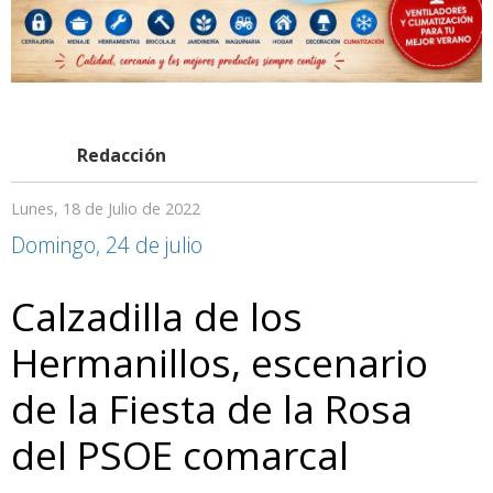
Redacción
Lunes, 18 de Julio de 2022
Domingo, 24 de julio
Calzadilla de los
Hermanillos, escenario
de la Fiesta de la Rosa
del PSOE comarcal