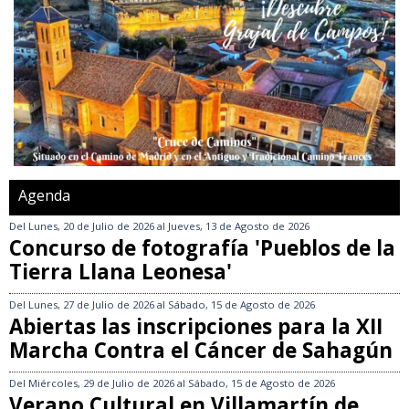
Agenda
Del
Lunes, 20 de Julio de 2026
al
Jueves, 13 de Agosto de 2026
Concurso de fotografía 'Pueblos de la
Tierra Llana Leonesa'
Del
Lunes, 27 de Julio de 2026
al
Sábado, 15 de Agosto de 2026
Abiertas las inscripciones para la XII
Marcha Contra el Cáncer de Sahagún
Del
Miércoles, 29 de Julio de 2026
al
Sábado, 15 de Agosto de 2026
Verano Cultural en Villamartín de