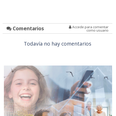
Accede para comentar
Comentarios
como usuario
Todavía no hay comentarios