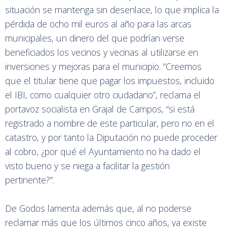
situación se mantenga sin desenlace, lo que implica la
pérdida de ocho mil euros al año para las arcas
municipales, un dinero del que podrían verse
beneficiados los vecinos y vecinas al utilizarse en
inversiones y mejoras para el municipio. “Creemos
que el titular tiene que pagar los impuestos, incluido
el IBI, como cualquier otro ciudadano”, reclama el
portavoz socialista en Grajal de Campos, “si está
registrado a nombre de este particular, pero no en el
catastro, y por tanto la Diputación no puede proceder
al cobro, ¿por qué el Ayuntamiento no ha dado el
visto bueno y se niega a facilitar la gestión
pertinente?”.
De Godos lamenta además que, al no poderse
reclamar más que los últimos cinco años, ya existe