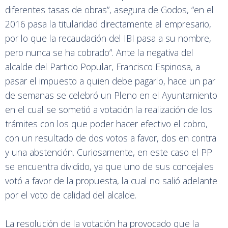
diferentes tasas de obras”, asegura de Godos, “en el
2016 pasa la titularidad directamente al empresario,
por lo que la recaudación del IBI pasa a su nombre,
pero nunca se ha cobrado”. Ante la negativa del
alcalde del Partido Popular, Francisco Espinosa, a
pasar el impuesto a quien debe pagarlo, hace un par
de semanas se celebró un Pleno en el Ayuntamiento
en el cual se sometió a votación la realización de los
trámites con los que poder hacer efectivo el cobro,
con un resultado de dos votos a favor, dos en contra
y una abstención. Curiosamente, en este caso el PP
se encuentra dividido, ya que uno de sus concejales
votó a favor de la propuesta, la cual no salió adelante
por el voto de calidad del alcalde.
La resolución de la votación ha provocado que la