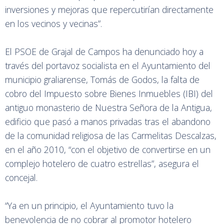
inversiones y mejoras que repercutirían directamente
en los vecinos y vecinas”.
El PSOE de Grajal de Campos ha denunciado hoy a
través del portavoz socialista en el Ayuntamiento del
municipio graliarense, Tomás de Godos, la falta de
cobro del Impuesto sobre Bienes Inmuebles (IBI) del
antiguo monasterio de Nuestra Señora de la Antigua,
edificio que pasó a manos privadas tras el abandono
de la comunidad religiosa de las Carmelitas Descalzas,
en el año 2010, “con el objetivo de convertirse en un
complejo hotelero de cuatro estrellas”, asegura el
concejal.
“Ya en un principio, el Ayuntamiento tuvo la
benevolencia de no cobrar al promotor hotelero