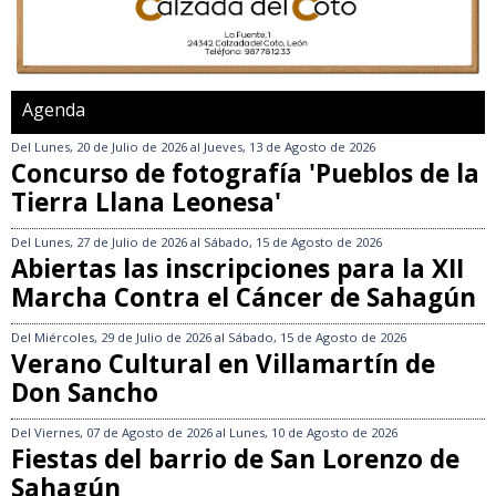
Agenda
Del
Lunes, 20 de Julio de 2026
al
Jueves, 13 de Agosto de 2026
Concurso de fotografía 'Pueblos de la
Tierra Llana Leonesa'
Del
Lunes, 27 de Julio de 2026
al
Sábado, 15 de Agosto de 2026
Abiertas las inscripciones para la XII
Marcha Contra el Cáncer de Sahagún
Del
Miércoles, 29 de Julio de 2026
al
Sábado, 15 de Agosto de 2026
Verano Cultural en Villamartín de
Don Sancho
Del
Viernes, 07 de Agosto de 2026
al
Lunes, 10 de Agosto de 2026
Fiestas del barrio de San Lorenzo de
Sahagún