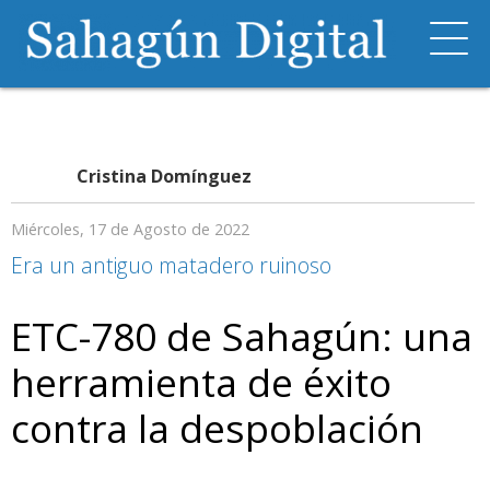
Cristina Domínguez
Miércoles, 17 de Agosto de 2022
Era un antiguo matadero ruinoso
ETC-780 de Sahagún: una
herramienta de éxito
contra la despoblación