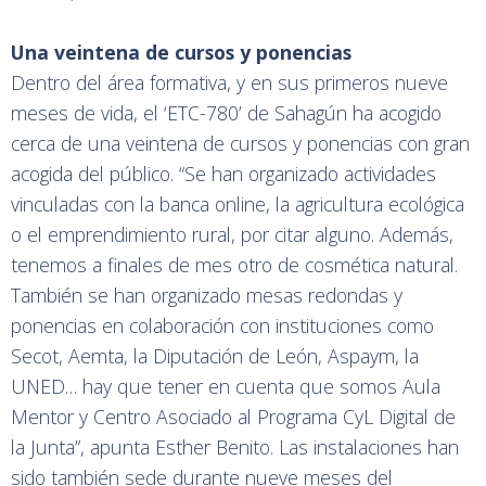
Una veintena de cursos y ponencias
Dentro del área formativa, y en sus primeros nueve
meses de vida, el ‘ETC-780’ de Sahagún ha acogido
cerca de una veintena de cursos y ponencias con gran
acogida del público. “Se han organizado actividades
vinculadas con la banca online, la agricultura ecológica
o el emprendimiento rural, por citar alguno. Además,
tenemos a finales de mes otro de cosmética natural.
También se han organizado mesas redondas y
ponencias en colaboración con instituciones como
Secot, Aemta, la Diputación de León, Aspaym, la
UNED… hay que tener en cuenta que somos Aula
Mentor y Centro Asociado al Programa CyL Digital de
la Junta”, apunta Esther Benito. Las instalaciones han
sido también sede durante nueve meses del