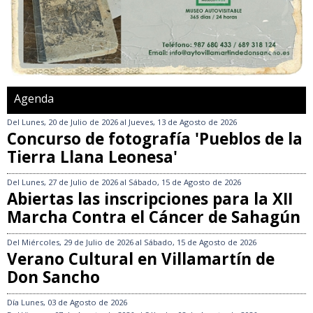
Agenda
Del
Lunes, 20 de Julio de 2026
al
Jueves, 13 de Agosto de 2026
Concurso de fotografía 'Pueblos de la
Tierra Llana Leonesa'
Del
Lunes, 27 de Julio de 2026
al
Sábado, 15 de Agosto de 2026
Abiertas las inscripciones para la XII
Marcha Contra el Cáncer de Sahagún
Del
Miércoles, 29 de Julio de 2026
al
Sábado, 15 de Agosto de 2026
Verano Cultural en Villamartín de
Don Sancho
Día
Lunes, 03 de Agosto de 2026