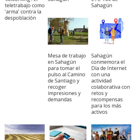
teletrabajo como
Sahagún
'arma' contra la
despoblación
Mesa de trabajo
Sahagún
en Sahagún
conmemora el
para tomar el
Día de Internet
pulso al Camino
con una
de Santiago y
actividad
recoger
colaborativa con
impresiones y
retos y
demandas
recompensas
para los más
activos