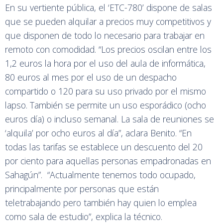
En su vertiente pública, el ‘ETC-780’ dispone de salas
que se pueden alquilar a precios muy competitivos y
que disponen de todo lo necesario para trabajar en
remoto con comodidad. “Los precios oscilan entre los
1,2 euros la hora por el uso del aula de informática,
80 euros al mes por el uso de un despacho
compartido o 120 para su uso privado por el mismo
lapso. También se permite un uso esporádico (ocho
euros día) o incluso semanal. La sala de reuniones se
‘alquila’ por ocho euros al día”, aclara Benito. “En
todas las tarifas se establece un descuento del 20
por ciento para aquellas personas empadronadas en
Sahagún”. “Actualmente tenemos todo ocupado,
principalmente por personas que están
teletrabajando pero también hay quien lo emplea
como sala de estudio”, explica la técnico.