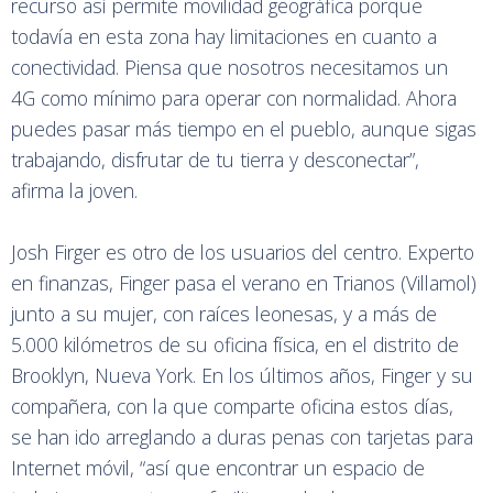
recurso así permite movilidad geográfica porque
todavía en esta zona hay limitaciones en cuanto a
conectividad. Piensa que nosotros necesitamos un
4G como mínimo para operar con normalidad. Ahora
puedes pasar más tiempo en el pueblo, aunque sigas
trabajando, disfrutar de tu tierra y desconectar”,
afirma la joven.
Josh Firger es otro de los usuarios del centro. Experto
en finanzas, Finger pasa el verano en Trianos (Villamol)
junto a su mujer, con raíces leonesas, y a más de
5.000 kilómetros de su oficina física, en el distrito de
Brooklyn, Nueva York. En los últimos años, Finger y su
compañera, con la que comparte oficina estos días,
se han ido arreglando a duras penas con tarjetas para
Internet móvil, “así que encontrar un espacio de