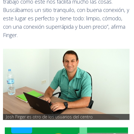
trabajo como este nos facilita mucho las cosas.
Buscábamos un sitio tranquilo, con buena conexión, y
este lugar es perfecto y tiene todo: limpio, cómodo,
con una conexión superrápida y buen precio”, afirma
Finger.
Josh Firger es otro de los usuarios del centro