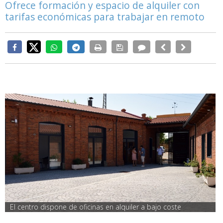
Ofrece formación y espacio de alquiler con
tarifas económicas para trabajar en remoto
El centro dispone de oficinas en alquiler a bajo coste