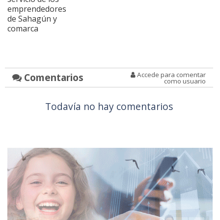
emprendedores
de Sahagún y
comarca
Accede para comentar
Comentarios
como usuario
Todavía no hay comentarios