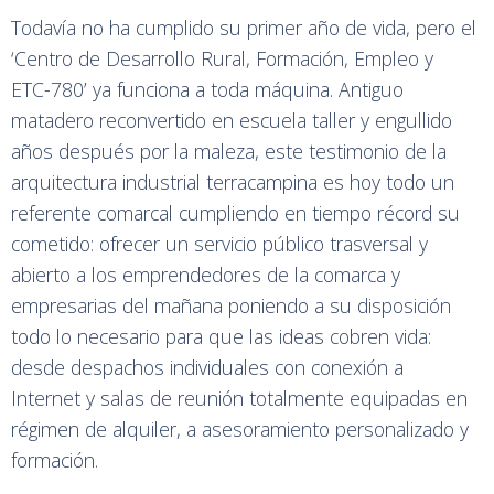
Todavía no ha cumplido su primer año de vida, pero el
‘Centro de Desarrollo Rural, Formación, Empleo y
ETC-780’ ya funciona a toda máquina. Antiguo
matadero reconvertido en escuela taller y engullido
años después por la maleza, este testimonio de la
arquitectura industrial terracampina es hoy todo un
referente comarcal cumpliendo en tiempo récord su
cometido: ofrecer un servicio público trasversal y
abierto a los emprendedores de la comarca y
empresarias del mañana poniendo a su disposición
todo lo necesario para que las ideas cobren vida:
desde despachos individuales con conexión a
Internet y salas de reunión totalmente equipadas en
régimen de alquiler, a asesoramiento personalizado y
formación.