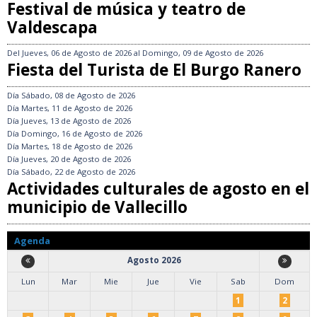
Festival de música y teatro de
Valdescapa
Del
Jueves, 06 de Agosto de 2026
al
Domingo, 09 de Agosto de 2026
Fiesta del Turista de El Burgo Ranero
Día
Sábado, 08 de Agosto de 2026
Día
Martes, 11 de Agosto de 2026
Día
Jueves, 13 de Agosto de 2026
Día
Domingo, 16 de Agosto de 2026
Día
Martes, 18 de Agosto de 2026
Día
Jueves, 20 de Agosto de 2026
Día
Sábado, 22 de Agosto de 2026
Actividades culturales de agosto en el
municipio de Vallecillo
Agenda
Agosto 2026
Lun
Mar
Mie
Jue
Vie
Sab
Dom
1
2