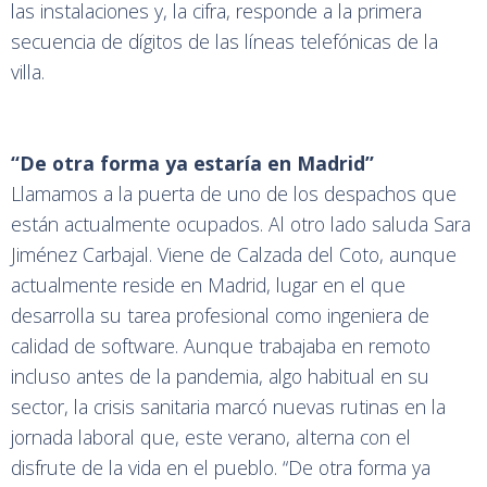
las instalaciones y, la cifra, responde a la primera
secuencia de dígitos de las líneas telefónicas de la
villa.
“De otra forma ya estaría en Madrid”
Llamamos a la puerta de uno de los despachos que
están actualmente ocupados. Al otro lado saluda Sara
Jiménez Carbajal. Viene de Calzada del Coto, aunque
actualmente reside en Madrid, lugar en el que
desarrolla su tarea profesional como ingeniera de
calidad de software. Aunque trabajaba en remoto
incluso antes de la pandemia, algo habitual en su
sector, la crisis sanitaria marcó nuevas rutinas en la
jornada laboral que, este verano, alterna con el
disfrute de la vida en el pueblo. “De otra forma ya