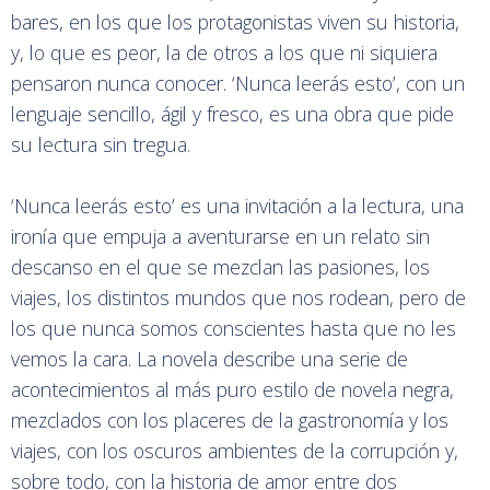
bares, en los que los protagonistas viven su historia,
y, lo que es peor, la de otros a los que ni siquiera
pensaron nunca conocer. ‘Nunca leerás esto’, con un
lenguaje sencillo, ágil y fresco, es una obra que pide
su lectura sin tregua.
‘Nunca leerás esto’ es una invitación a la lectura, una
ironía que empuja a aventurarse en un relato sin
descanso en el que se mezclan las pasiones, los
viajes, los distintos mundos que nos rodean, pero de
los que nunca somos conscientes hasta que no les
vemos la cara. La novela describe una serie de
acontecimientos al más puro estilo de novela negra,
mezclados con los placeres de la gastronomía y los
viajes, con los oscuros ambientes de la corrupción y,
sobre todo, con la historia de amor entre dos