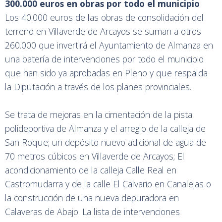
300.000 euros en obras por todo el municipio
Los 40.000 euros de las obras de consolidación del
terreno en Villaverde de Arcayos se suman a otros
260.000 que invertirá el Ayuntamiento de Almanza en
una batería de intervenciones por todo el municipio
que han sido ya aprobadas en Pleno y que respalda
la Diputación a través de los planes provinciales.
Se trata de mejoras en la cimentación de la pista
polideportiva de Almanza y el arreglo de la calleja de
San Roque; un depósito nuevo adicional de agua de
70 metros cúbicos en Villaverde de Arcayos; El
acondicionamiento de la calleja Calle Real en
Castromudarra y de la calle El Calvario en Canalejas o
la construcción de una nueva depuradora en
Calaveras de Abajo. La lista de intervenciones