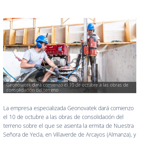
Geonovatek dará comienzo el 10 de octubre a las obras de 
consolidación del terreno
La empresa especializada Geonovatek dará comienzo
el 10 de octubre a las obras de consolidación del
terreno sobre el que se asienta la ermita de Nuestra
Señora de Yecla, en Villaverde de Arcayos (Almanza), y