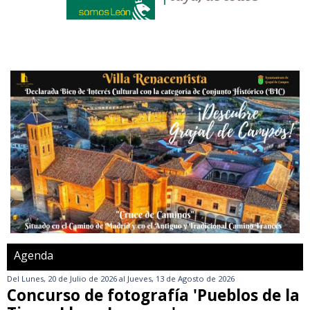
Agenda
Del
Lunes, 20 de Julio de 2026
al
Jueves, 13 de Agosto de 2026
Concurso de fotografía 'Pueblos de la