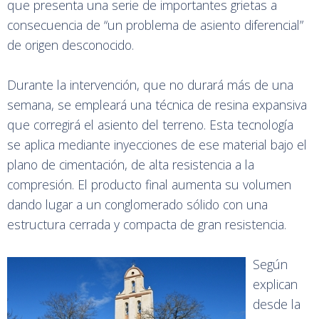
que presenta una serie de importantes grietas a
consecuencia de “un problema de asiento diferencial”
de origen desconocido.
Durante la intervención, que no durará más de una
semana, se empleará una técnica de resina expansiva
que corregirá el asiento del terreno. Esta tecnología
se aplica mediante inyecciones de ese material bajo el
plano de cimentación, de alta resistencia a la
compresión. El producto final aumenta su volumen
dando lugar a un conglomerado sólido con una
estructura cerrada y compacta de gran resistencia.
Según
explican
desde la