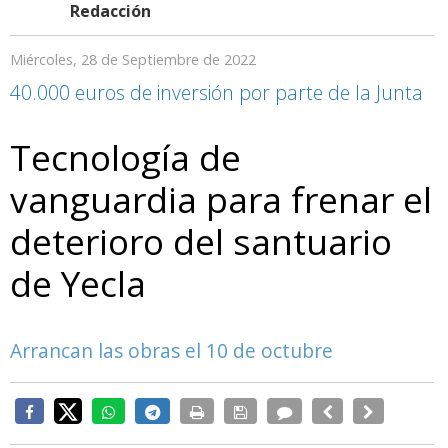
Redacción
Miércoles, 28 de Septiembre de 2022
40.000 euros de inversión por parte de la Junta
Tecnología de
vanguardia para frenar el
deterioro del santuario
de Yecla
Arrancan las obras el 10 de octubre