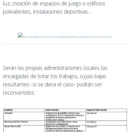
luz; creación de espacios de juego o edificios
polivalentes, instalaciones deportivas…
Serán las propias administraciones locales las
encargadas de licitar los trabajos, cuyas bajas
resultantes -si se diera el caso- podrán ser
reconvertidos.