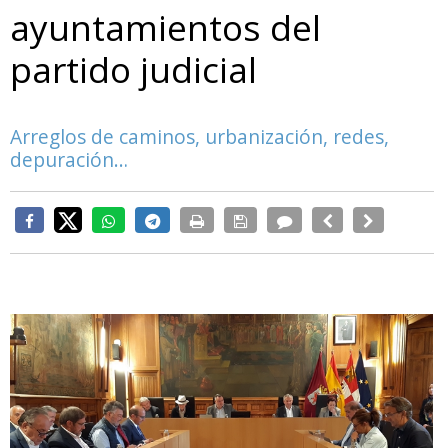
ayuntamientos del
partido judicial
Arreglos de caminos, urbanización, redes,
depuración…