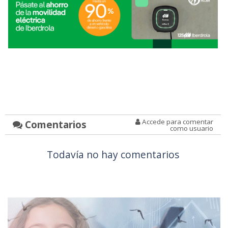
Accede para comentar
Comentarios
como usuario
Todavía no hay comentarios