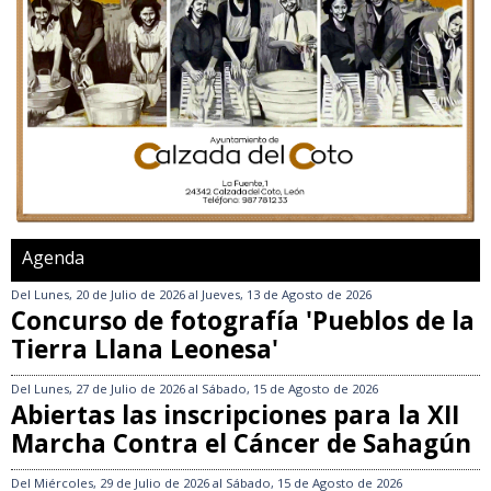
Agenda
Del
Lunes, 20 de Julio de 2026
al
Jueves, 13 de Agosto de 2026
Concurso de fotografía 'Pueblos de la
Tierra Llana Leonesa'
Del
Lunes, 27 de Julio de 2026
al
Sábado, 15 de Agosto de 2026
Abiertas las inscripciones para la XII
Marcha Contra el Cáncer de Sahagún
Del
Miércoles, 29 de Julio de 2026
al
Sábado, 15 de Agosto de 2026