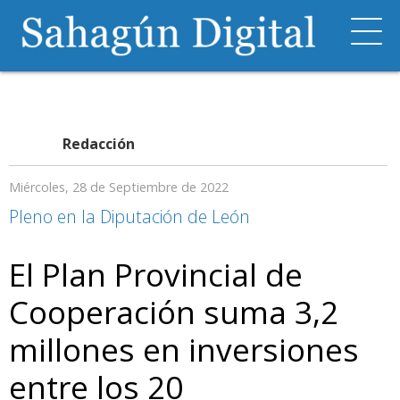
Redacción
Miércoles, 28 de Septiembre de 2022
Pleno en la Diputación de León
El Plan Provincial de
Cooperación suma 3,2
millones en inversiones
entre los 20