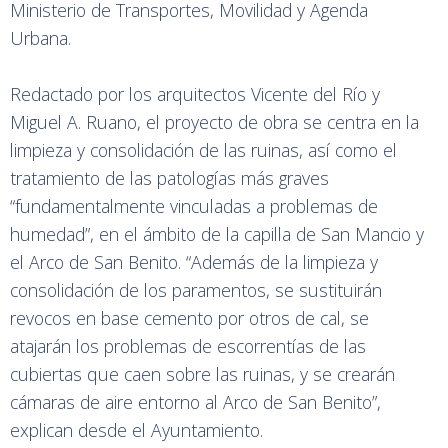
Ministerio de Transportes, Movilidad y Agenda
Urbana.
Redactado por los arquitectos Vicente del Río y
Miguel A. Ruano, el proyecto de obra se centra en la
limpieza y consolidación de las ruinas, así como el
tratamiento de las patologías más graves
“fundamentalmente vinculadas a problemas de
humedad”, en el ámbito de la capilla de San Mancio y
el Arco de San Benito. “Además de la limpieza y
consolidación de los paramentos, se sustituirán
revocos en base cemento por otros de cal, se
atajarán los problemas de escorrentías de las
cubiertas que caen sobre las ruinas, y se crearán
cámaras de aire entorno al Arco de San Benito”,
explican desde el Ayuntamiento.