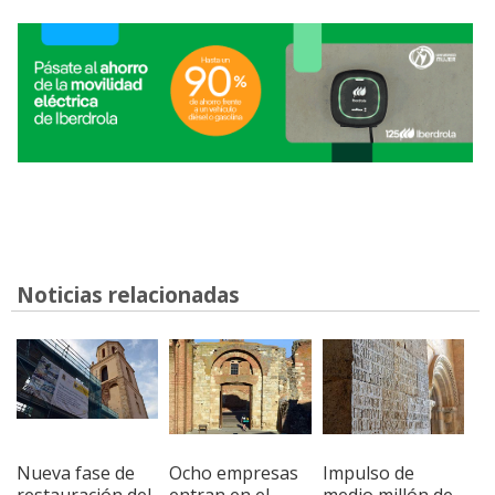
Noticias relacionadas
Nueva fase de
Ocho empresas
Impulso de