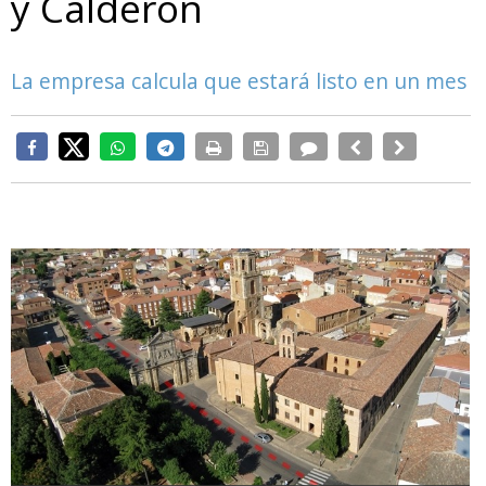
y Calderón
La empresa calcula que estará listo en un mes