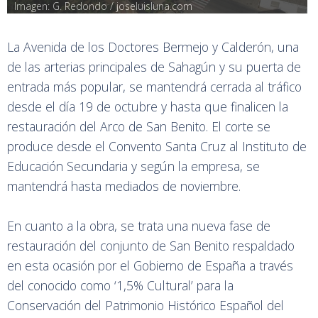
Imagen: G. Redondo / joseluisluna.com
La Avenida de los Doctores Bermejo y Calderón, una
de las arterias principales de Sahagún y su puerta de
entrada más popular, se mantendrá cerrada al tráfico
desde el día 19 de octubre y hasta que finalicen la
restauración del Arco de San Benito. El corte se
produce desde el Convento Santa Cruz al Instituto de
Educación Secundaria y según la empresa, se
mantendrá hasta mediados de noviembre.
En cuanto a la obra, se trata una nueva fase de
restauración del conjunto de San Benito respaldado
en esta ocasión por el Gobierno de España a través
del conocido como ‘1,5% Cultural’ para la
Conservación del Patrimonio Histórico Español del