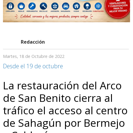
Redacción
Martes, 18 de Octubre de 2022
Desde el 19 de octubre
La restauración del Arco
de San Benito cierra al
tráfico el acceso al centro
de Sahagún por Bermejo