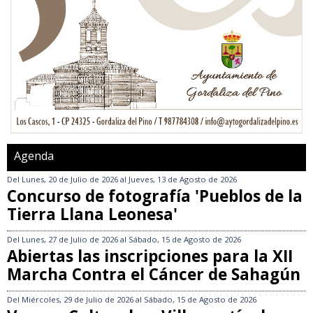
Agenda
Del
Lunes, 20 de Julio de 2026
al
Jueves, 13 de Agosto de 2026
Concurso de fotografía 'Pueblos de la
Tierra Llana Leonesa'
Del
Lunes, 27 de Julio de 2026
al
Sábado, 15 de Agosto de 2026
Abiertas las inscripciones para la XII
Marcha Contra el Cáncer de Sahagún
Del
Miércoles, 29 de Julio de 2026
al
Sábado, 15 de Agosto de 2026