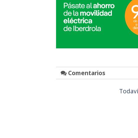
Comentarios
Todaví