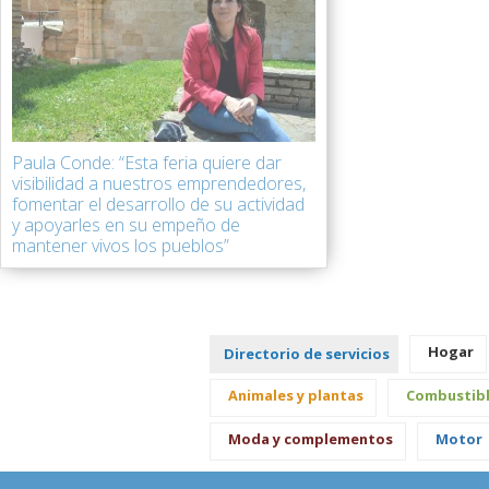
Paula Conde: “Esta feria quiere dar
visibilidad a nuestros emprendedores,
fomentar el desarrollo de su actividad
y apoyarles en su empeño de
mantener vivos los pueblos”
Hogar
Directorio de servicios
Animales y plantas
Combustib
Moda y complementos
Motor