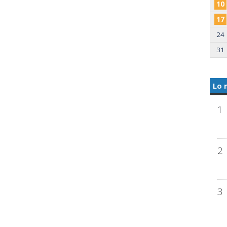
10
17
24
31
Lo 
1
2
3