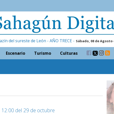
azín del sureste de León - AÑO TRECE -
Sábado, 08 de Agosto 
Escenario
Turismo
Culturas
 12:00 del 29 de octubre