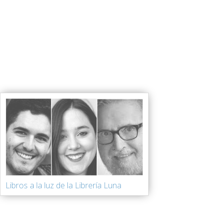
Libros a la luz de la Librería Luna