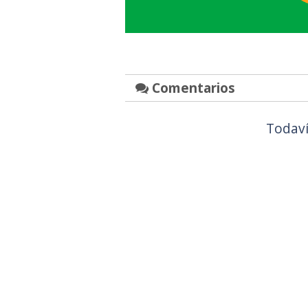
Comentarios
Todaví