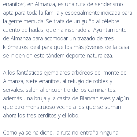
enanitos’, en Almanza, es una ruta de senderismo
apta para toda la familia y especialmente indicada para
la gente menuda. Se trata de un guiño al célebre
cuento de hadas, que ha inspirado al Ayuntamiento
de Almanza para acomodar un trazado de tres
kilómetros ideal para que los más jóvenes de la casa
se inicien en este tándem deporte-naturaleza.
A los fantásticos ejemplares arbóreos del monte de
Almanza, siete enanitos, al refugio de robles y
servales, salen al encuentro de los caminantes,
además una bruja y la casita de Blancanieves y algún
que otro monstruoso vecino a los que se suman
ahora los tres cerditos y el lobo.
Como ya se ha dicho, la ruta no entraña ninguna