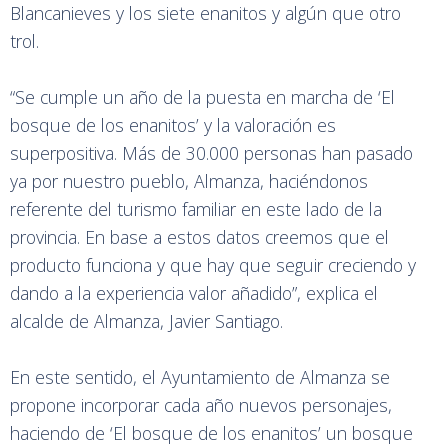
Blancanieves y los siete enanitos y algún que otro
trol.
“Se cumple un año de la puesta en marcha de ‘El
bosque de los enanitos’ y la valoración es
superpositiva. Más de 30.000 personas han pasado
ya por nuestro pueblo, Almanza, haciéndonos
referente del turismo familiar en este lado de la
provincia. En base a estos datos creemos que el
producto funciona y que hay que seguir creciendo y
dando a la experiencia valor añadido”, explica el
alcalde de Almanza, Javier Santiago.
En este sentido, el Ayuntamiento de Almanza se
propone incorporar cada año nuevos personajes,
haciendo de ‘El bosque de los enanitos’ un bosque