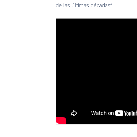
de las últimas décadas”.