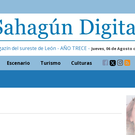
gazín del sureste de León - AÑO TRECE -
Jueves, 06 de Agosto 
Escenario
Turismo
Culturas