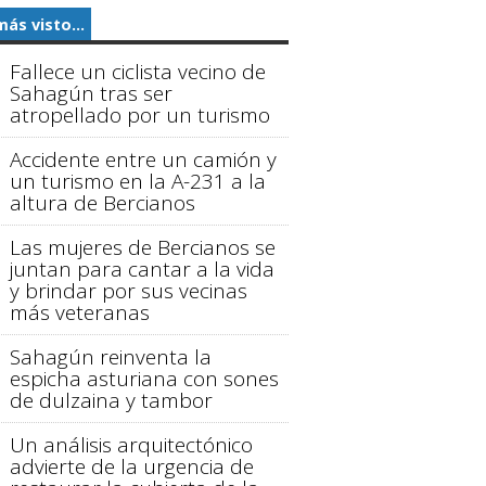
más visto...
Fallece un ciclista vecino de
Sahagún tras ser
atropellado por un turismo
Accidente entre un camión y
un turismo en la A-231 a la
altura de Bercianos
Las mujeres de Bercianos se
juntan para cantar a la vida
y brindar por sus vecinas
más veteranas
Sahagún reinventa la
espicha asturiana con sones
de dulzaina y tambor
Un análisis arquitectónico
advierte de la urgencia de