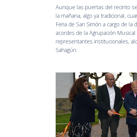
Aunque las puertas del recinto se 
la mañana, algo ya tradicional, cu
Feria de San Simón a cargo de la 
acordes de la Agrupación Musical
representantes institucionales, al
Sahagún.