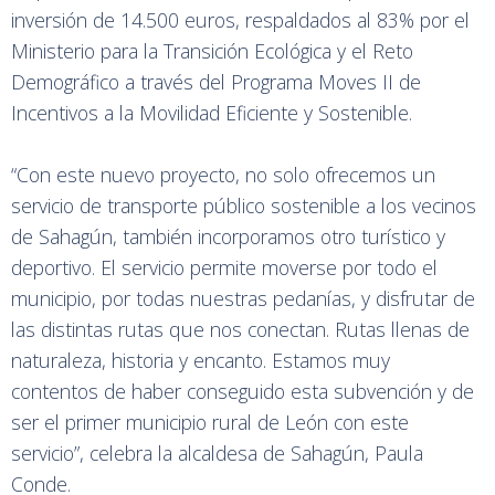
inversión de 14.500 euros, respaldados al 83% por el
Ministerio para la Transición Ecológica y el Reto
Demográfico a través del Programa Moves II de
Incentivos a la Movilidad Eficiente y Sostenible.
“Con este nuevo proyecto, no solo ofrecemos un
servicio de transporte público sostenible a los vecinos
de Sahagún, también incorporamos otro turístico y
deportivo. El servicio permite moverse por todo el
municipio, por todas nuestras pedanías, y disfrutar de
las distintas rutas que nos conectan. Rutas llenas de
naturaleza, historia y encanto. Estamos muy
contentos de haber conseguido esta subvención y de
ser el primer municipio rural de León con este
servicio”, celebra la alcaldesa de Sahagún, Paula
Conde.