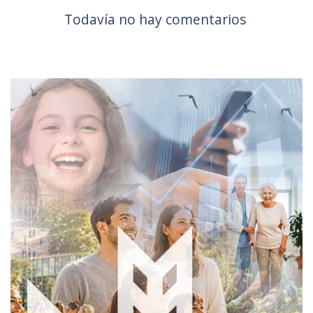
Todavía no hay comentarios