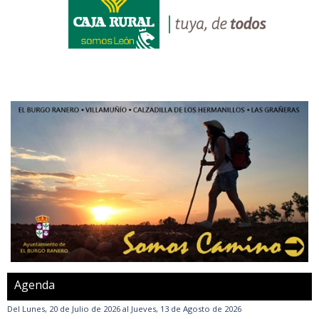
Agenda
Del
Lunes, 20 de Julio de 2026
al
Jueves, 13 de Agosto de 2026