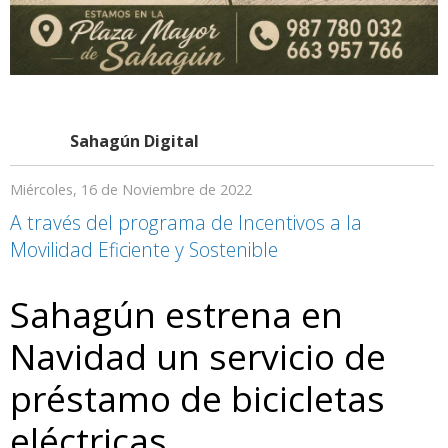
Sahagún Digital
Miércoles, 16 de Noviembre de 2022
A través del programa de Incentivos a la
Movilidad Eficiente y Sostenible
Sahagún estrena en
Navidad un servicio de
préstamo de bicicletas
eléctricas