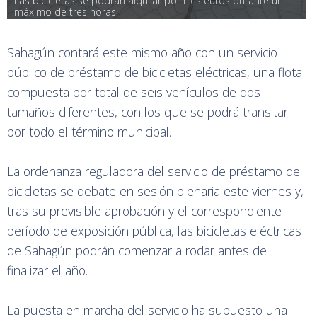
Las bicicletas se podrán alquilar por tres euros durante un 
máximo de tres horas
Sahagún contará este mismo año con un servicio
público de préstamo de bicicletas eléctricas, una flota
compuesta por total de seis vehículos de dos
tamaños diferentes, con los que se podrá transitar
por todo el término municipal.
La ordenanza reguladora del servicio de préstamo de
bicicletas se debate en sesión plenaria este viernes y,
tras su previsible aprobación y el correspondiente
período de exposición pública, las bicicletas eléctricas
de Sahagún podrán comenzar a rodar antes de
finalizar el año.
La puesta en marcha del servicio ha supuesto una