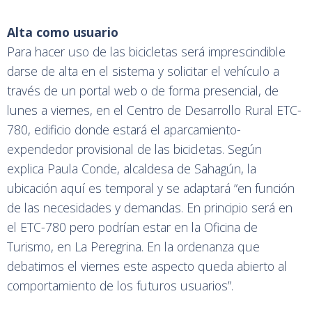
Alta como usuario
Para hacer uso de las bicicletas será imprescindible
darse de alta en el sistema y solicitar el vehículo a
través de un portal web o de forma presencial, de
lunes a viernes, en el Centro de Desarrollo Rural ETC-
780, edificio donde estará el aparcamiento-
expendedor provisional de las bicicletas. Según
explica Paula Conde, alcaldesa de Sahagún, la
ubicación aquí es temporal y se adaptará “en función
de las necesidades y demandas. En principio será en
el ETC-780 pero podrían estar en la Oficina de
Turismo, en La Peregrina. En la ordenanza que
debatimos el viernes este aspecto queda abierto al
comportamiento de los futuros usuarios”.