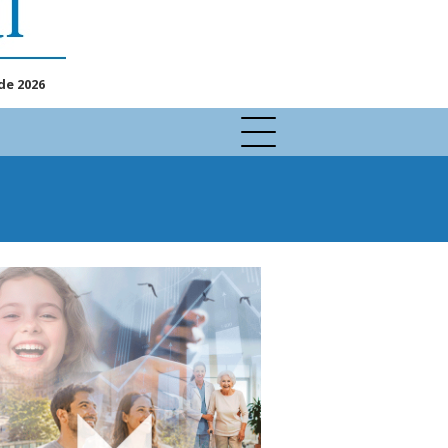
de 2026