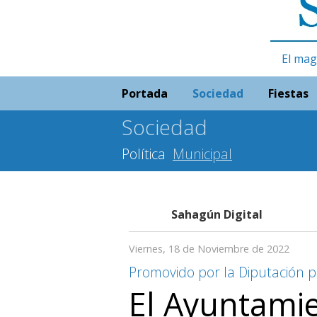
El mag
Portada
Sociedad
Fiestas
Sociedad
Política
Municipal
Sahagún Digital
Viernes, 18 de Noviembre de 2022
Promovido por la Diputación pr
El Ayuntami