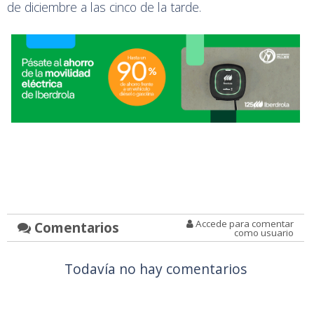
de diciembre a las cinco de la tarde.
Accede para comentar
Comentarios
como usuario
Todavía no hay comentarios