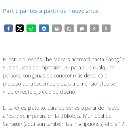
Participantes a partir de nueve años
El estudio leonés The Makers acercará hasta Sahagún
sus equipos de impresión 3D para que cualquier
persona con ganas de conocer más de cerca el
proceso de creación de piezas tridimensionales se
inicie en este ejercicio de diseño.
El taller es gratuito, para personas a partir de nueve
años, y se impartirá en la Biblioteca Municipal de
Sahagún (aquí son también las inscripciones) el día 12