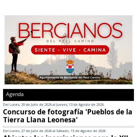
Agenda
Del
Lunes, 20 de Julio de 2026
al
Jueves, 13 de Agosto de 2026
Concurso de fotografía 'Pueblos de la
Tierra Llana Leonesa'
Del
Lunes, 27 de Julio de 2026
al
Sábado, 15 de Agosto de 2026