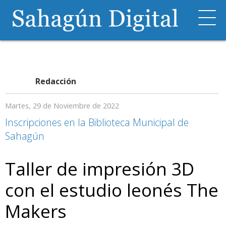
Redacción
Martes, 29 de Noviembre de 2022
Inscripciones en la Biblioteca Municipal de
Sahagún
Taller de impresión 3D
con el estudio leonés The
Makers