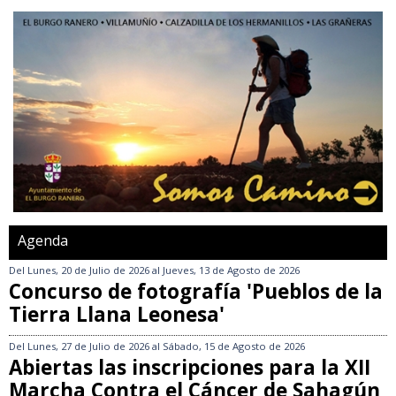
Agenda
Del
Lunes, 20 de Julio de 2026
al
Jueves, 13 de Agosto de 2026
Concurso de fotografía 'Pueblos de la
Tierra Llana Leonesa'
Del
Lunes, 27 de Julio de 2026
al
Sábado, 15 de Agosto de 2026
Abiertas las inscripciones para la XII
Marcha Contra el Cáncer de Sahagún