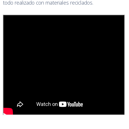
todo realizado con materiales reciclados.