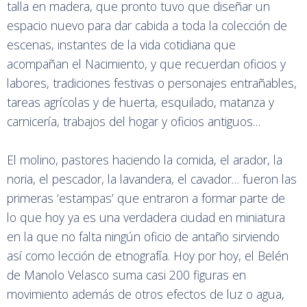
talla en madera, que pronto tuvo que diseñar un
espacio nuevo para dar cabida a toda la colección de
escenas, instantes de la vida cotidiana que
acompañan el Nacimiento, y que recuerdan oficios y
labores, tradiciones festivas o personajes entrañables,
tareas agrícolas y de huerta, esquilado, matanza y
carnicería, trabajos del hogar y oficios antiguos…
El molino, pastores haciendo la comida, el arador, la
noria, el pescador, la lavandera, el cavador… fueron las
primeras ‘estampas’ que entraron a formar parte de
lo que hoy ya es una verdadera ciudad en miniatura
en la que no falta ningún oficio de antaño sirviendo
así como lección de etnografía. Hoy por hoy, el Belén
de Manolo Velasco suma casi 200 figuras en
movimiento además de otros efectos de luz o agua,