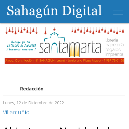
Redacción
Lunes, 12 de Diciembre de 2022
Villamuñío